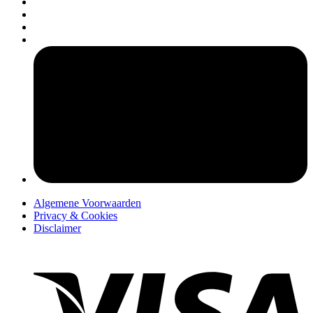
pers
Algemene Voorwaarden
Privacy & Cookies
Disclaimer