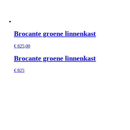
Brocante groene linnenkast
€
825,00
Brocante groene linnenkast
€ 825