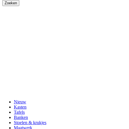
Nieuw
Kasten
Tafels
Banken
Stoelen & krukjes
Maatwerk