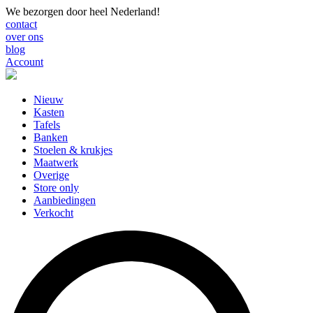
We bezorgen door heel Nederland!
contact
over ons
blog
Account
Nieuw
Kasten
Tafels
Banken
Stoelen & krukjes
Maatwerk
Overige
Store only
Aanbiedingen
Verkocht