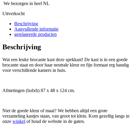
We bezorgen in heel NL
Uitverkocht
Beschrijving
Aanvullende informatie
gerelateerde producten
Beschrijving
Wat een leuke brocante kast deze spekkast! De kast is in een goede
brocante staat en door haar neutrale kleur en fijn formaat erg handig
voor verschillende kamers in huis.
Afmetingen (lxdxh) 87 x 48 x 124 cm.
Niet de goede kleur of maat? We hebben altijd een grote
verzameling kastjes staan, van groot tot klein. Kom gezellig langs in
onze
winkel
of houd de website in de gaten.