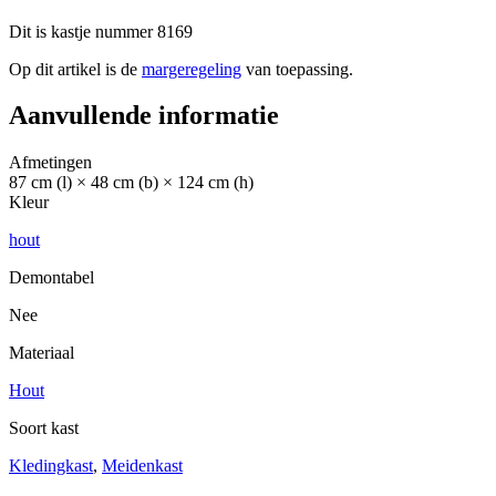
Dit is kastje nummer 8169
Op dit artikel is de
margeregeling
van toepassing.
Aanvullende informatie
Afmetingen
87 cm (l) × 48 cm (b) × 124 cm (h)
Kleur
hout
Demontabel
Nee
Materiaal
Hout
Soort kast
Kledingkast
,
Meidenkast