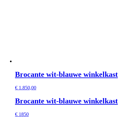
Brocante wit-blauwe winkelkast
€
1.850,00
Brocante wit-blauwe winkelkast
€ 1850