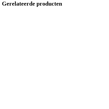
Gerelateerde producten