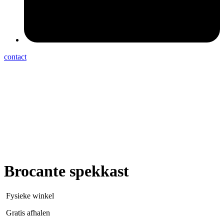
contact
Brocante spekkast
Fysieke winkel
Gratis afhalen