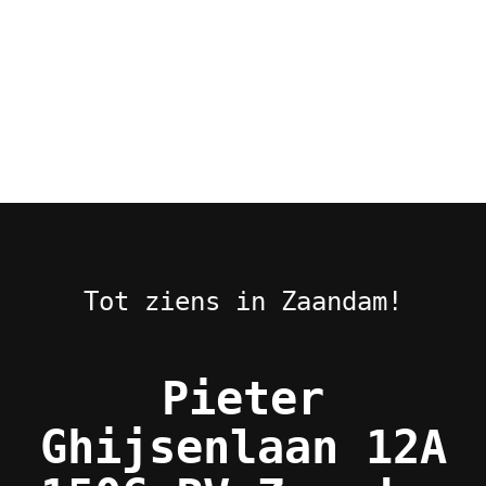
Tot ziens in Zaandam!
Pieter
Ghijsenlaan 12A