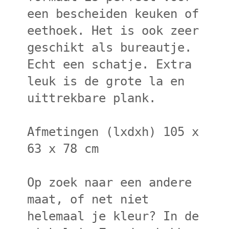
een bescheiden keuken of
eethoek. Het is ook zeer
geschikt als bureautje.
Echt een schatje. Extra
leuk is de grote la en
uittrekbare plank.
Afmetingen (lxdxh) 105 x
63 x 78 cm
Op zoek naar een andere
maat, of net niet
helemaal je kleur? In de