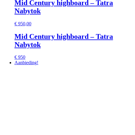
Mid Century highboard – Tatra
Nabytok
€
950,00
Mid Century highboard – Tatra
Nabytok
€ 950
Aanbieding!