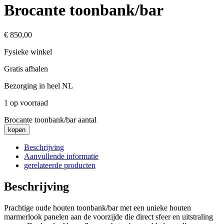
Brocante toonbank/bar
€
850,00
Fysieke winkel
Gratis afhalen
Bezorging in heel NL
1 op voorraad
Brocante toonbank/bar aantal
kopen
Beschrijving
Aanvullende informatie
gerelateerde producten
Beschrijving
Prachtige oude houten toonbank/bar met een unieke houten
marmerlook panelen aan de voorzijde die direct sfeer en uitstraling