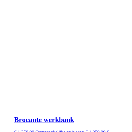
Brocante werkbank