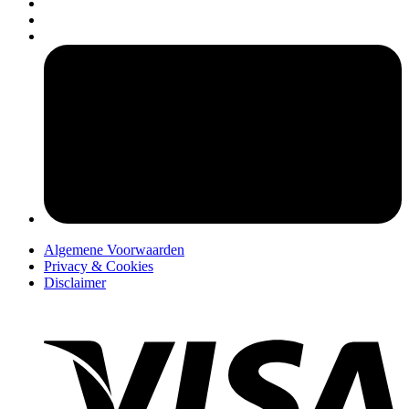
pers
Algemene Voorwaarden
Privacy & Cookies
Disclaimer