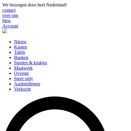
We bezorgen door heel Nederland!
contact
over ons
blog
Account
Nieuw
Kasten
Tafels
Banken
Stoelen & krukjes
Maatwerk
Overige
Store only
Aanbiedingen
Verkocht