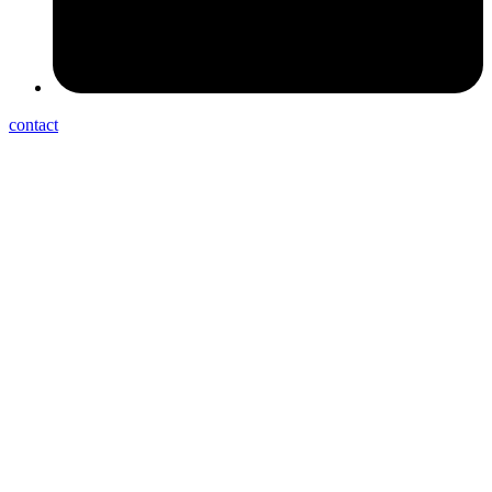
contact