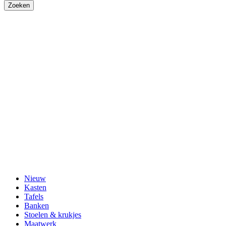
Nieuw
Kasten
Tafels
Banken
Stoelen & krukjes
Maatwerk