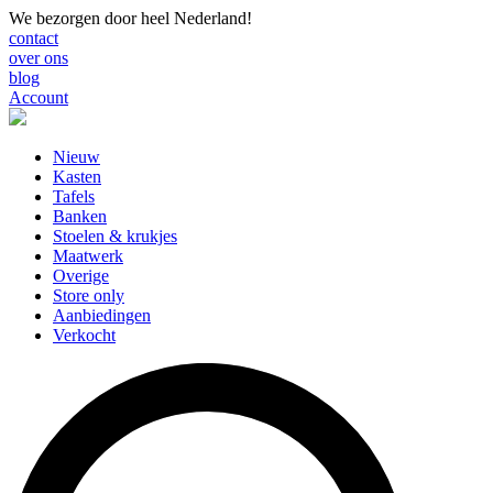
We bezorgen door heel Nederland!
contact
over ons
blog
Account
Nieuw
Kasten
Tafels
Banken
Stoelen & krukjes
Maatwerk
Overige
Store only
Aanbiedingen
Verkocht