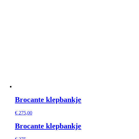
Brocante klepbankje
€
275,00
Brocante klepbankje