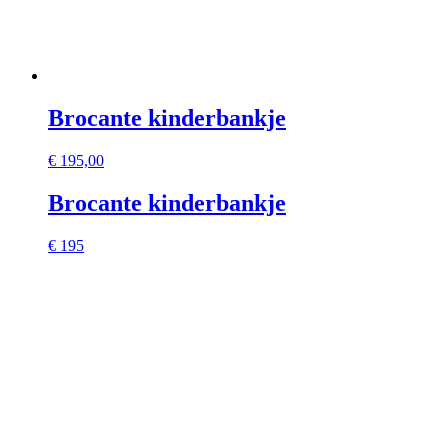
Brocante kinderbankje
€
195,00
Brocante kinderbankje
€ 195