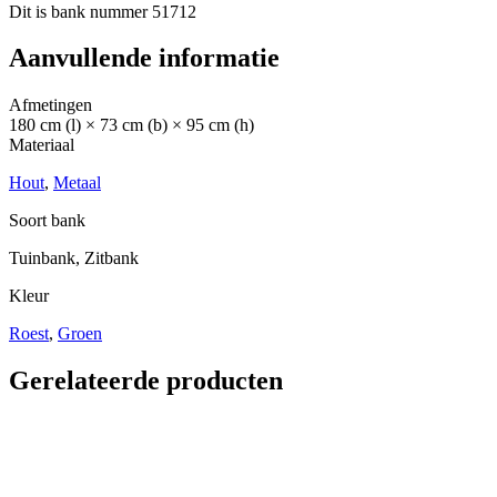
Dit is bank nummer 51712
Aanvullende informatie
Afmetingen
180 cm (l) × 73 cm (b) × 95 cm (h)
Materiaal
Hout
,
Metaal
Soort bank
Tuinbank, Zitbank
Kleur
Roest
,
Groen
Gerelateerde producten