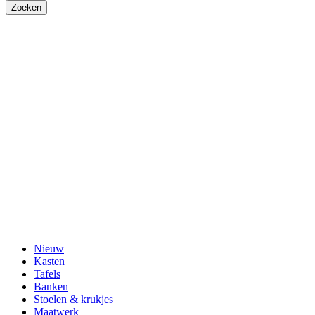
Nieuw
Kasten
Tafels
Banken
Stoelen & krukjes
Maatwerk