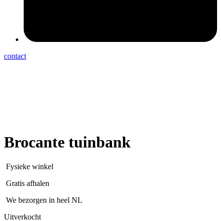
contact
Brocante tuinbank
Fysieke winkel
Gratis afhalen
We bezorgen in heel NL
Uitverkocht