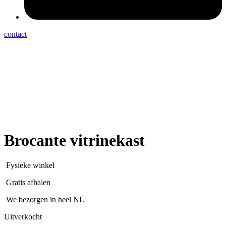
contact
Brocante vitrinekast
Fysieke winkel
Gratis afhalen
We bezorgen in heel NL
Uitverkocht