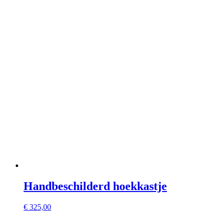
Handbeschilderd hoekkastje
€
325,00