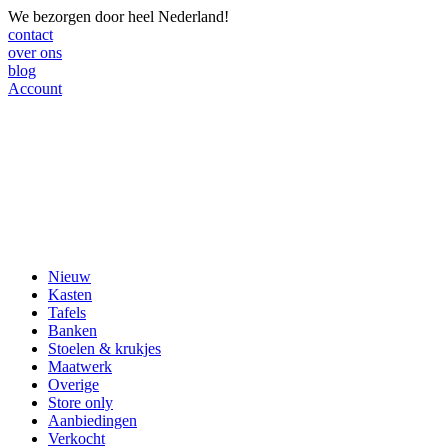
We bezorgen door heel Nederland!
contact
over ons
blog
Account
Nieuw
Kasten
Tafels
Banken
Stoelen & krukjes
Maatwerk
Overige
Store only
Aanbiedingen
Verkocht