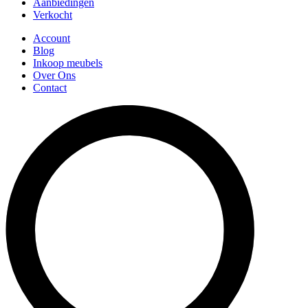
Aanbiedingen
Verkocht
Account
Blog
Inkoop meubels
Over Ons
Contact