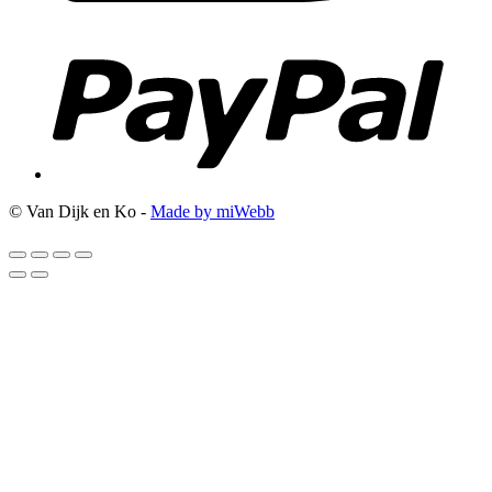
© Van Dijk en Ko -
Made by miWebb