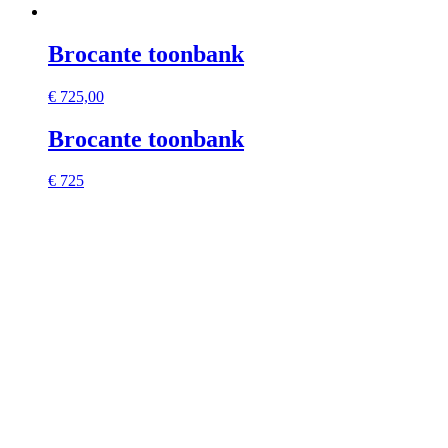
Brocante toonbank
€
725,00
Brocante toonbank
€ 725