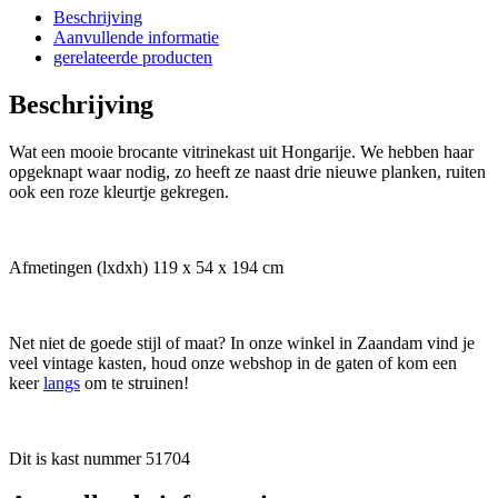
Beschrijving
Aanvullende informatie
gerelateerde producten
Beschrijving
Wat een mooie brocante vitrinekast uit Hongarije. We hebben haar
opgeknapt waar nodig, zo heeft ze naast drie nieuwe planken, ruiten
ook een roze kleurtje gekregen.
Afmetingen (lxdxh) 119 x 54 x 194 cm
Net niet de goede stijl of maat? In onze winkel in Zaandam vind je
veel vintage kasten, houd onze webshop in de gaten of kom een
keer
langs
om te struinen!
Dit is kast nummer 51704