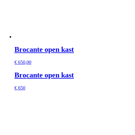
Brocante open kast
€
650,00
Brocante open kast
€ 650