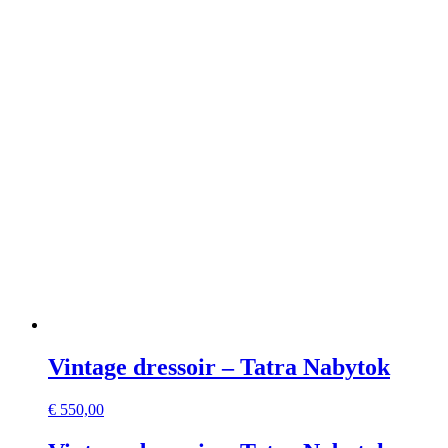
Vintage dressoir – Tatra Nabytok
€
550,00