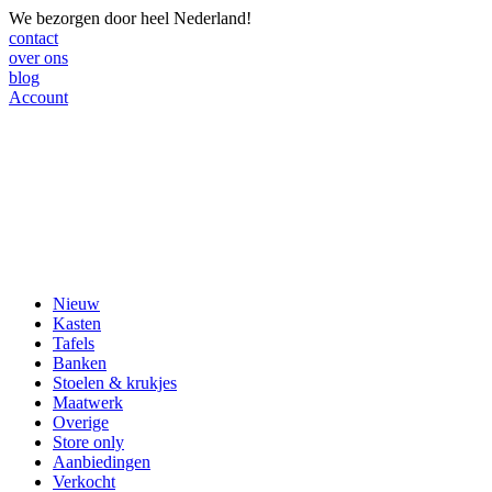
We bezorgen door heel Nederland!
contact
over ons
blog
Account
Nieuw
Kasten
Tafels
Banken
Stoelen & krukjes
Maatwerk
Overige
Store only
Aanbiedingen
Verkocht