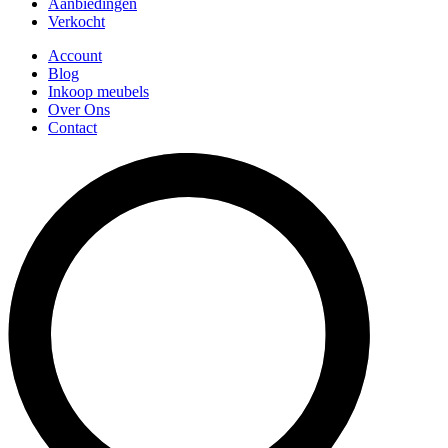
Aanbiedingen
Verkocht
Account
Blog
Inkoop meubels
Over Ons
Contact