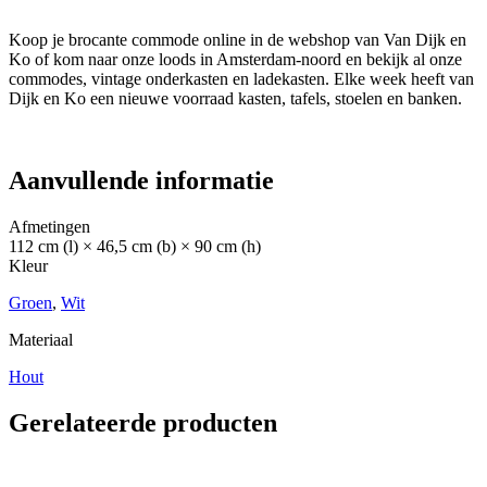
Koop je brocante commode online in de webshop van Van Dijk en
Ko of kom naar onze loods in Amsterdam-noord en bekijk al onze
commodes, vintage onderkasten en ladekasten. Elke week heeft van
Dijk en Ko een nieuwe voorraad kasten, tafels, stoelen en banken.
Aanvullende informatie
Afmetingen
112 cm (l) × 46,5 cm (b) × 90 cm (h)
Kleur
Groen
,
Wit
Materiaal
Hout
Gerelateerde producten