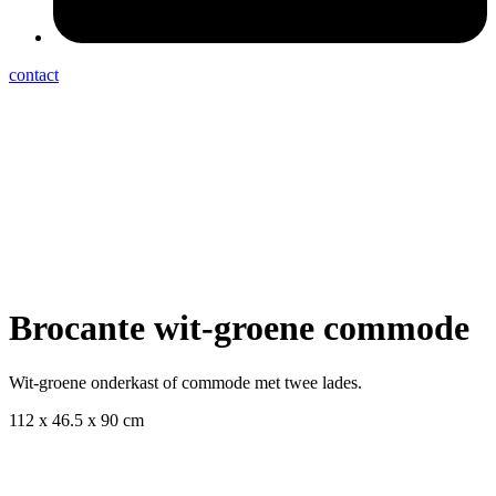
contact
Brocante wit-groene commode
Wit-groene onderkast of commode met twee lades.
112 x 46.5 x 90 cm