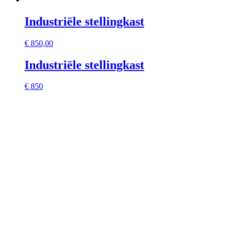
Industriële stellingkast
€
850,00
Industriële stellingkast
€ 850