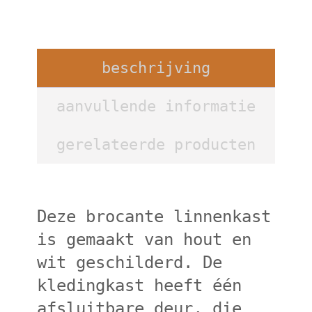
beschrijving
aanvullende informatie
gerelateerde producten
Deze brocante linnenkast
is gemaakt van hout en
wit geschilderd. De
kledingkast heeft één
afsluitbare deur, die