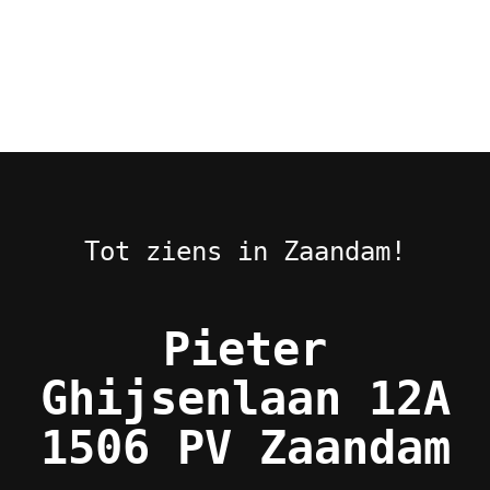
Tot ziens in Zaandam!
Pieter
Ghijsenlaan 12A
1506 PV Zaandam