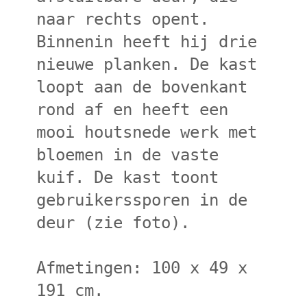
naar rechts opent.
Binnenin heeft hij drie
nieuwe planken. De kast
loopt aan de bovenkant
rond af en heeft een
mooi houtsnede werk met
bloemen in de vaste
kuif. De kast toont
gebruikerssporen in de
deur (zie foto).
Afmetingen: 100 x 49 x
191 cm.