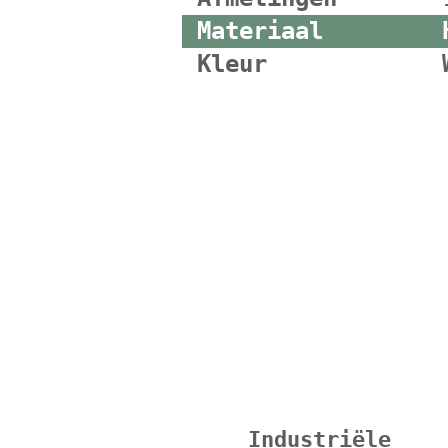
Materiaal
Kleur
Industriële