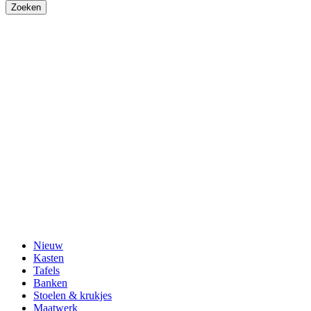
Nieuw
Kasten
Tafels
Banken
Stoelen & krukjes
Maatwerk