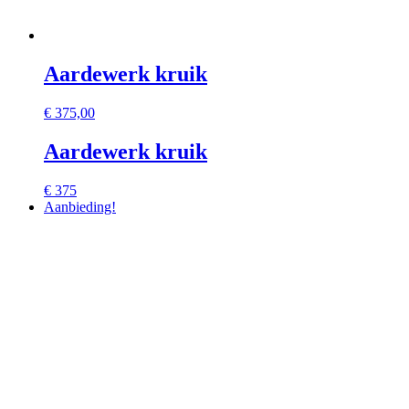
Aardewerk kruik
€
375,00
Aardewerk kruik
€ 375
Aanbieding!