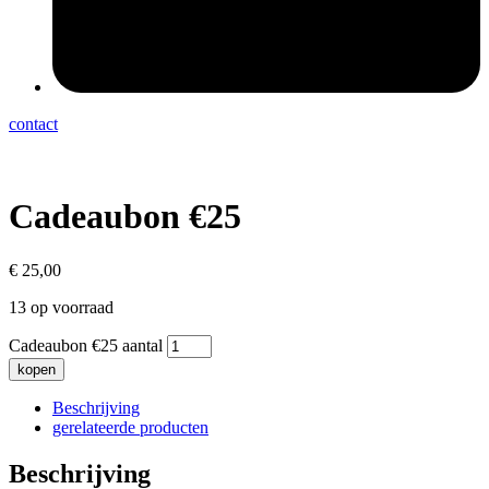
contact
Cadeaubon €25
€
25,00
13 op voorraad
Cadeaubon €25 aantal
kopen
Beschrijving
gerelateerde producten
Beschrijving