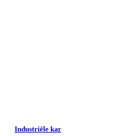
Industriële kar