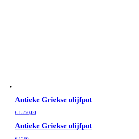
Antieke Griekse olijfpot
€
1.250,00
Antieke Griekse olijfpot
€ 1250