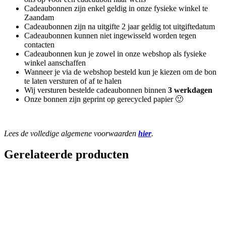
Cadeaubonnen zijn enkel geldig in onze fysieke winkel te
Zaandam
Cadeaubonnen zijn na uitgifte 2 jaar geldig tot uitgiftedatum
Cadeaubonnen kunnen niet ingewisseld worden tegen
contacten
Cadeaubonnen kun je zowel in onze webshop als fysieke
winkel aanschaffen
Wanneer je via de webshop besteld kun je kiezen om de bon
te laten versturen of af te halen
Wij versturen bestelde cadeaubonnen binnen
3 werkdagen
Onze bonnen zijn geprint op gerecycled papier 🙂
Lees de volledige algemene voorwaarden
hier
.
Gerelateerde producten