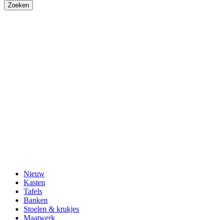
Nieuw
Kasten
Tafels
Banken
Stoelen & krukjes
Maatwerk