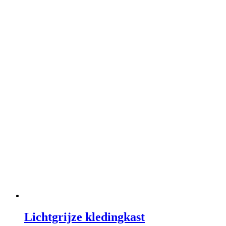
Lichtgrijze kledingkast