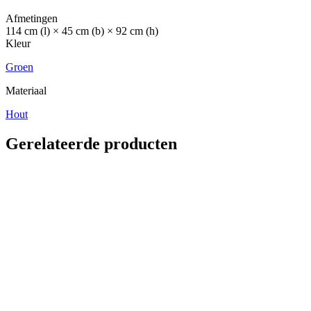
Afmetingen
114 cm (l) × 45 cm (b) × 92 cm (h)
Kleur
Groen
Materiaal
Hout
Gerelateerde producten