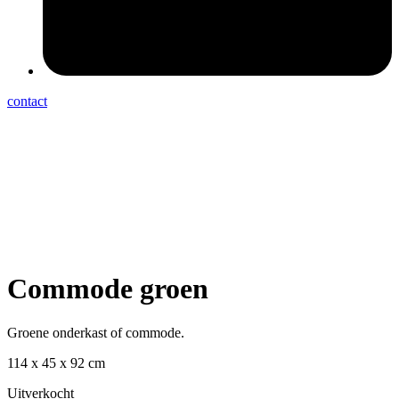
contact
Commode groen
Groene onderkast of commode.
114 x 45 x 92 cm
Uitverkocht