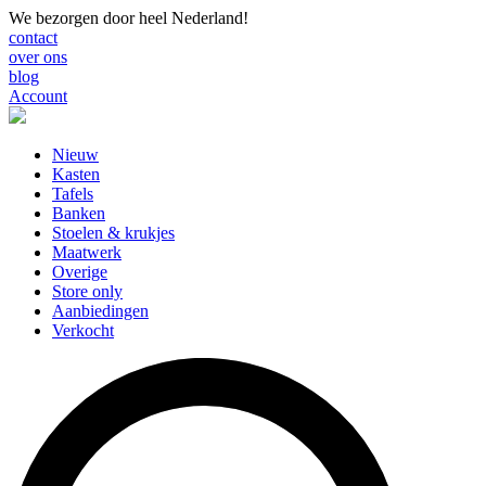
We bezorgen door heel Nederland!
contact
over ons
blog
Account
Nieuw
Kasten
Tafels
Banken
Stoelen & krukjes
Maatwerk
Overige
Store only
Aanbiedingen
Verkocht