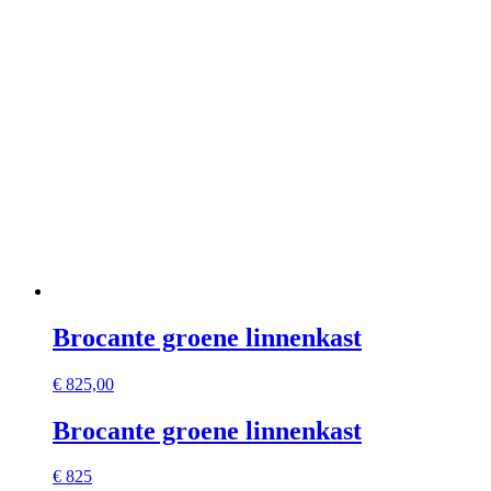
Brocante groene linnenkast
€
825,00
Brocante groene linnenkast
€ 825