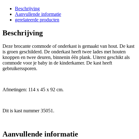
Beschrijving
Aanvullende informatie
gerelateerde producten
Beschrijving
Deze brocante commode of onderkast is gemaakt van hout. De kast
is groen geschilderd. De onderkast heeft twee lades met houten
knoppen en twee deuren, binnenin één plank. Uiterst geschikt als
commode voor je baby in de kinderkamer. De kast heeft
gebruikerssporen.
Afmetingen: 114 x 45 x 92 cm.
Dit is kast nummer 35051.
Aanvullende informatie