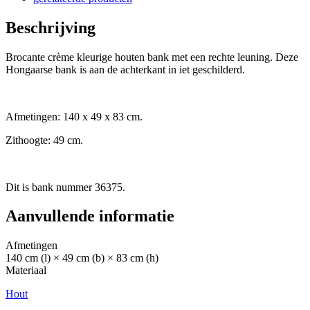
Beschrijving
Brocante crème kleurige houten bank met een rechte leuning. Deze
Hongaarse bank is aan de achterkant in iet geschilderd.
Afmetingen: 140 x 49 x 83 cm.
Zithoogte: 49 cm.
Dit is bank nummer 36375.
Aanvullende informatie
Afmetingen
140 cm (l) × 49 cm (b) × 83 cm (h)
Materiaal
Hout