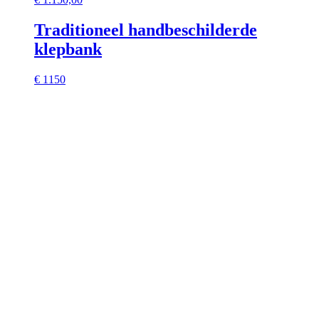
Traditioneel handbeschilderde
klepbank
€ 1150