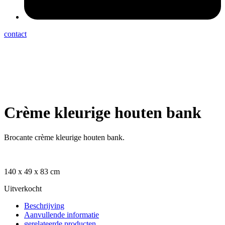
contact
Crème kleurige houten bank
Brocante crème kleurige houten bank.
140 x 49 x 83 cm
Uitverkocht
Beschrijving
Aanvullende informatie
gerelateerde producten