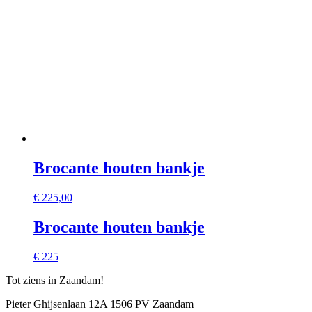
Brocante houten bankje
€
225,00
Brocante houten bankje
€ 225
Tot ziens in Zaandam!
Pieter Ghijsenlaan 12A 1506 PV Zaandam