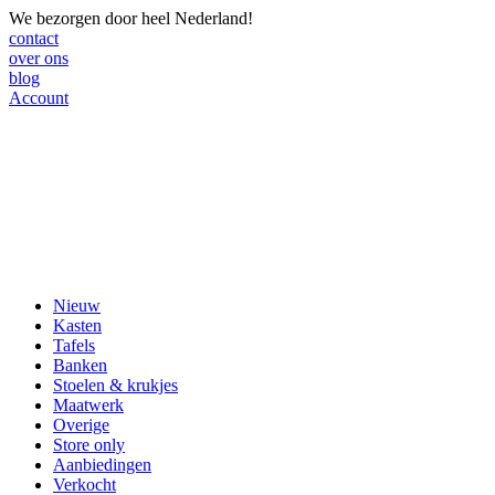
We bezorgen door heel Nederland!
contact
over ons
blog
Account
Nieuw
Kasten
Tafels
Banken
Stoelen & krukjes
Maatwerk
Overige
Store only
Aanbiedingen
Verkocht