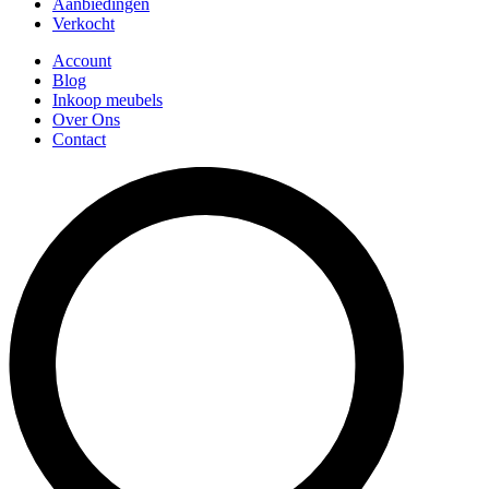
Aanbiedingen
Verkocht
Account
Blog
Inkoop meubels
Over Ons
Contact