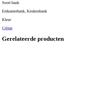
Soort bank
Eetkamerbank, Keukenbank
Kleur
Crème
Gerelateerde producten