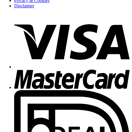
Privacy & Cookies
Disclaimer