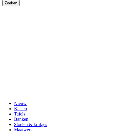
Nieuw
Kasten
Tafels
Banken
Stoelen & krukjes
Maatwerk