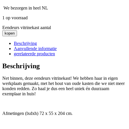
We bezorgen in heel NL
1 op voorraad
Eendeurs vitrinekast aantal
kopen
Beschrijving
Aanvullende informatie
gerelateerde producten
Beschrijving
Net binnen, deze eendeurs vitrinekast! We hebben haar in eigen
werkplaats gemaakt, met het hout van oude kasten die we niet meer
konden redden. Zo haal je dus een heel uniek én duurzaam
exemplaar in huis!
Afmetingen (lxdxh) 72 x 55 x 204 cm.