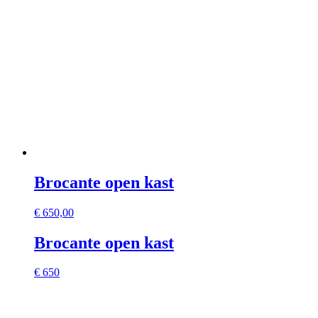
Brocante open kast
€
650,00
Brocante open kast
€ 650