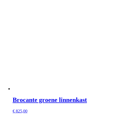
Brocante groene linnenkast
€
825,00