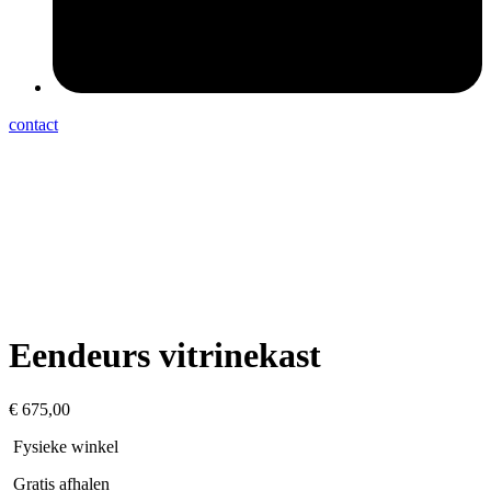
contact
Eendeurs vitrinekast
€
675,00
Fysieke winkel
Gratis afhalen