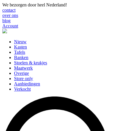
We bezorgen door heel Nederland!
contact
over ons
blog
Account
Nieuw
Kasten
Tafels
Banken
Stoelen & krukjes
Maatwerk
Overige
Store only
Aanbiedingen
Verkocht