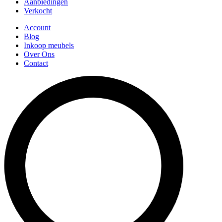
Aanbiedingen
Verkocht
Account
Blog
Inkoop meubels
Over Ons
Contact