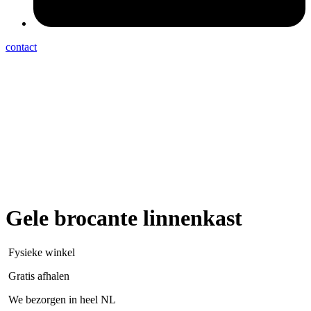
contact
Gele brocante linnenkast
Fysieke winkel
Gratis afhalen
We bezorgen in heel NL