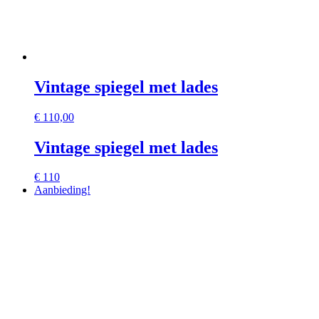
Vintage spiegel met lades
€
110,00
Vintage spiegel met lades
€ 110
Aanbieding!