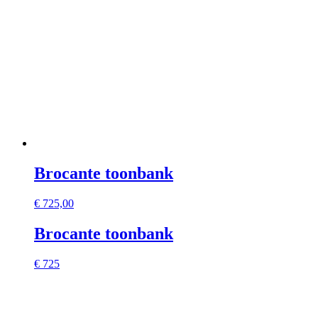
Brocante toonbank
€
725,00
Brocante toonbank
€ 725