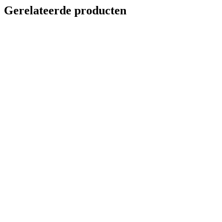
Gerelateerde producten