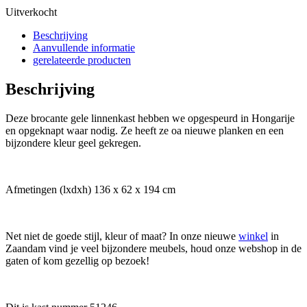
Uitverkocht
Beschrijving
Aanvullende informatie
gerelateerde producten
Beschrijving
Deze brocante gele linnenkast hebben we opgespeurd in Hongarije
en opgeknapt waar nodig. Ze heeft ze oa nieuwe planken en een
bijzondere kleur geel gekregen.
Afmetingen (lxdxh) 136 x 62 x 194 cm
Net niet de goede stijl, kleur of maat? In onze nieuwe
winkel
in
Zaandam vind je veel bijzondere meubels, houd onze webshop in de
gaten of kom gezellig op bezoek!