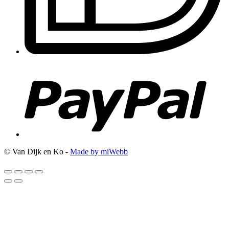
© Van Dijk en Ko -
Made by miWebb