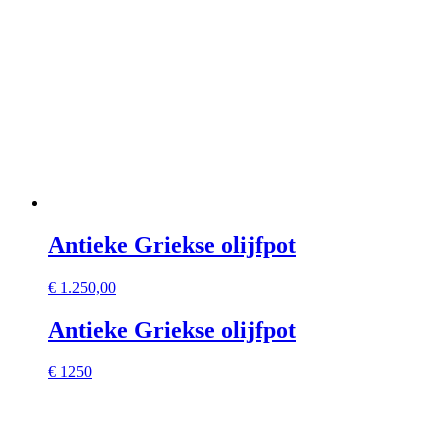
Antieke Griekse olijfpot
€
1.250,00
Antieke Griekse olijfpot
€ 1250