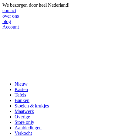
We bezorgen door heel Nederland!
contact
over ons
blog
Account
Nieuw
Kasten
Tafels
Banken
Stoelen & krukjes
Maatwerk
Overige
Store only
Aanbiedingen
Verkocht