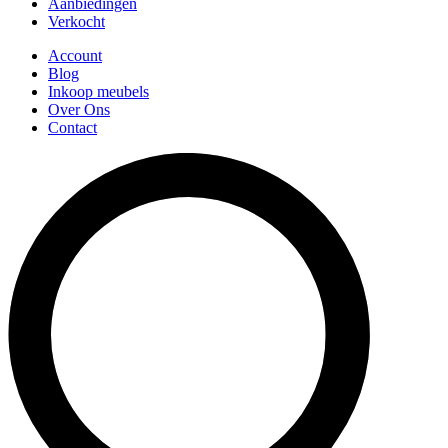
Aanbiedingen
Verkocht
Account
Blog
Inkoop meubels
Over Ons
Contact