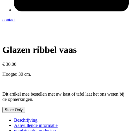
contact
Glazen ribbel vaas
€
30,00
Hoogte: 30 cm.
Dit artikel mee bestellen met uw kast of tafel laat het ons weten bij
de opmerkingen.
Store Only
Beschrijving
Aanvullende informatie
gerelateerde producten