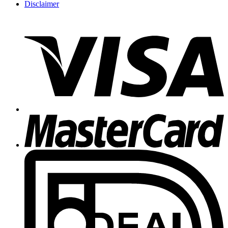
Disclaimer