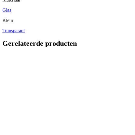
Glas
Kleur
Transparant
Gerelateerde producten