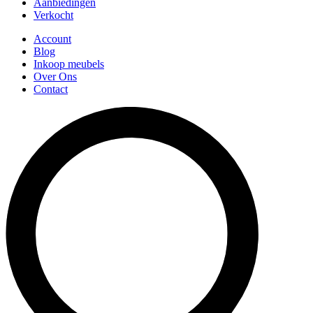
Aanbiedingen
Verkocht
Account
Blog
Inkoop meubels
Over Ons
Contact