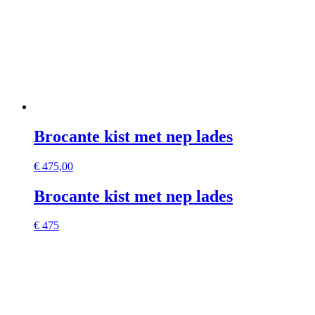
Brocante kist met nep lades
€
475,00
Brocante kist met nep lades
€ 475