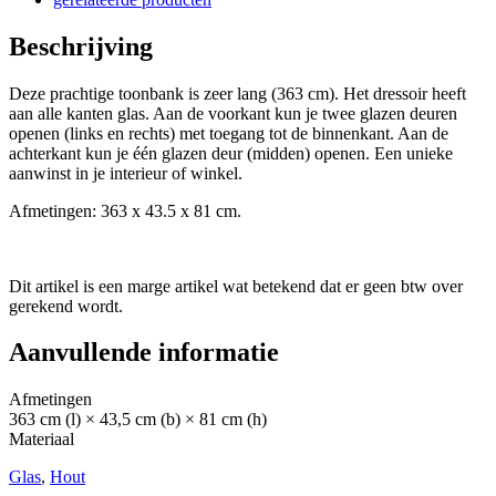
Beschrijving
Deze prachtige toonbank is zeer lang (363 cm). Het dressoir heeft
aan alle kanten glas. Aan de voorkant kun je twee glazen deuren
openen (links en rechts) met toegang tot de binnenkant. Aan de
achterkant kun je één glazen deur (midden) openen. Een unieke
aanwinst in je interieur of winkel.
Afmetingen: 363 x 43.5 x 81 cm.
Dit artikel is een marge artikel wat betekend dat er geen btw over
gerekend wordt.
Aanvullende informatie
Afmetingen
363 cm (l) × 43,5 cm (b) × 81 cm (h)
Materiaal
Glas
,
Hout