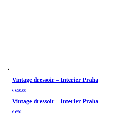
Vintage dressoir – Interier Praha
€
650,00
Vintage dressoir – Interier Praha
€ 650