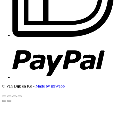
© Van Dijk en Ko -
Made by miWebb