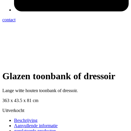
contact
Glazen toonbank of dressoir
Lange witte houten toonbank of dressoir.
363 x 43.5 x 81 cm
Uitverkocht
Beschrijving
Aanvullende informatie
gerelateerde producten