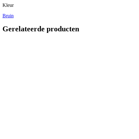
Kleur
Bruin
Gerelateerde producten