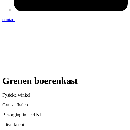
contact
Grenen boerenkast
Fysieke winkel
Gratis afhalen
Bezorging in heel NL
Uitverkocht