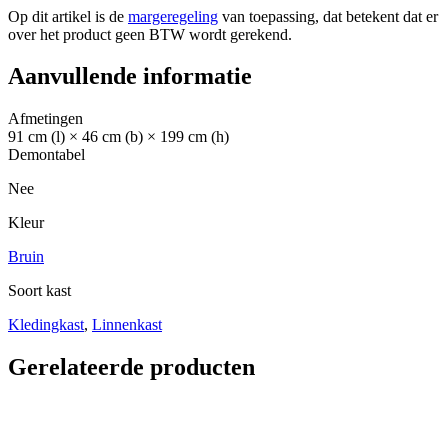
Op dit artikel is de
margeregeling
van toepassing, dat betekent dat er
over het product geen BTW wordt gerekend.
Aanvullende informatie
Afmetingen
91 cm (l) × 46 cm (b) × 199 cm (h)
Demontabel
Nee
Kleur
Bruin
Soort kast
Kledingkast
,
Linnenkast
Gerelateerde producten