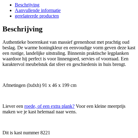
Beschrijving
Aanvullende informatie
gerelateerde producten
Beschrijving
Authentieke boerenkast van massief grenenhout met prachtig oud
beslag. De warme honingkleur en eenvoudige vorm geven deze kast
een rustige, landelijke uitstraling. Binnenin praktische legplanken
waardoor hij perfect is voor linnengoed, servies of voorraad. Een
karaktervol meubelstuk dat sfeer en geschiedenis in huis brengt.
Afmetingen (lxdxh) 91 x 46 x 199 cm
Liever een
roede, of een extra plank?
Voor een kleine meerprijs
maken we je kast helemaal naar wens.
Dit is kast nummer 8221