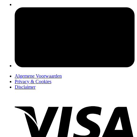
pers
Algemene Voorwaarden
Privacy & Cookies
Disclaimer