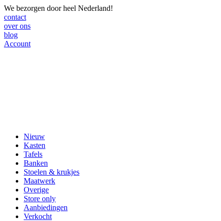
We bezorgen door heel Nederland!
contact
over ons
blog
Account
Nieuw
Kasten
Tafels
Banken
Stoelen & krukjes
Maatwerk
Overige
Store only
Aanbiedingen
Verkocht