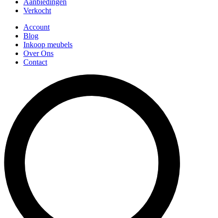
Aanbiedingen
Verkocht
Account
Blog
Inkoop meubels
Over Ons
Contact