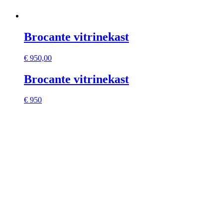
Brocante vitrinekast
€
950,00
Brocante vitrinekast
€ 950