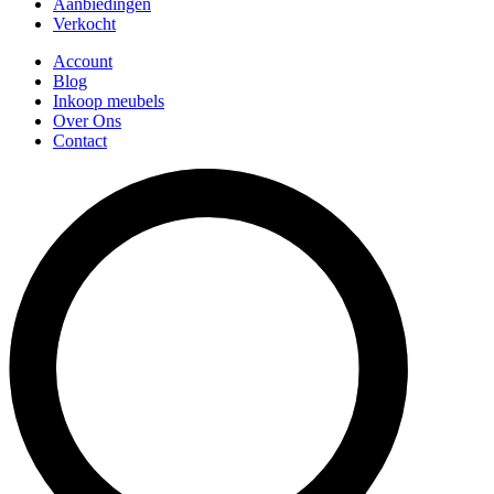
Aanbiedingen
Verkocht
Account
Blog
Inkoop meubels
Over Ons
Contact