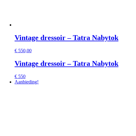
Vintage dressoir – Tatra Nabytok
€
550,00
Vintage dressoir – Tatra Nabytok
€ 550
Aanbieding!