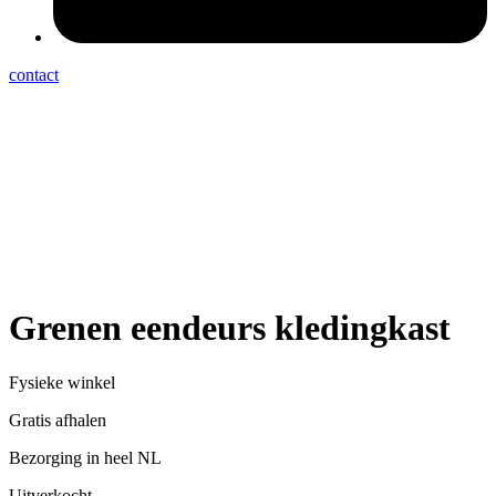
contact
Grenen eendeurs kledingkast
Fysieke winkel
Gratis afhalen
Bezorging in heel NL
Uitverkocht