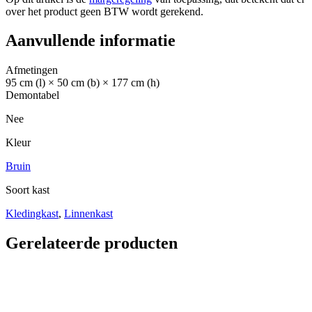
over het product geen BTW wordt gerekend.
Aanvullende informatie
Afmetingen
95 cm (l) × 50 cm (b) × 177 cm (h)
Demontabel
Nee
Kleur
Bruin
Soort kast
Kledingkast
,
Linnenkast
Gerelateerde producten