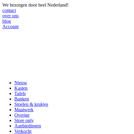
We bezorgen door heel Nederland!
contact
over ons
blog
Account
Nieuw
Kasten
Tafels
Banken
Stoelen & krukjes
Maatwerk
Overige
Store only
Aanbiedingen
Verkocht