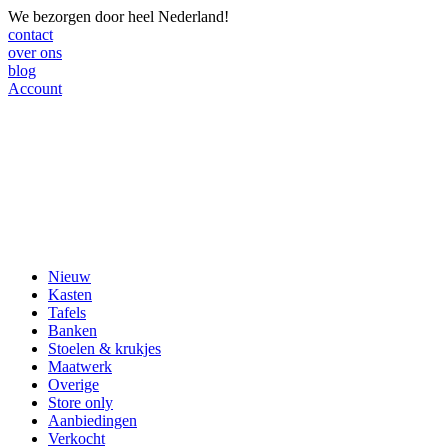
We bezorgen door heel Nederland!
contact
over ons
blog
Account
Nieuw
Kasten
Tafels
Banken
Stoelen & krukjes
Maatwerk
Overige
Store only
Aanbiedingen
Verkocht