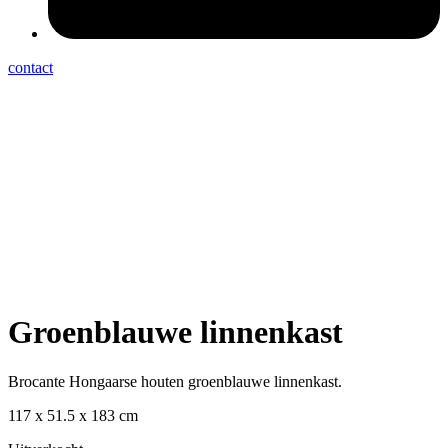
contact
Groenblauwe linnenkast
Brocante Hongaarse houten groenblauwe linnenkast.
117 x 51.5 x 183 cm