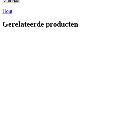
Materiaal
Hout
Gerelateerde producten