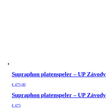
Supraphon platenspeler – UP Závody
€
475,00
Supraphon platenspeler – UP Závody
€ 475