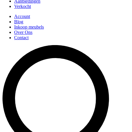
Aanbiedingen
Verkocht
Account
Blog
Inkoop meubels
Over Ons
Contact