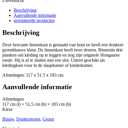
Uitverkocht
Beschrijving
Aanvullende informatie
gerelateerde producten
Beschrijving
Deze brocante linnenkast is gemaakt van hout en heeft een donkere
groenblauwe kleur. De linnenkast heeft twee deuren. Binnenin drie
planken om kleding op te leggen en nog zijn originele Hongaarse
roede. Hij is af te sluiten met een slot. Uiterst geschikt als
kledingkast voor in de slaapkamer of kinderkamer.
Afmetingen: 117 x 51.5 x 183 cm.
Aanvullende informatie
Afmetingen
117 cm (l) × 51,5 cm (b) × 183 cm (h)
Kleur
Blauw
,
Donkergroen
,
Groen