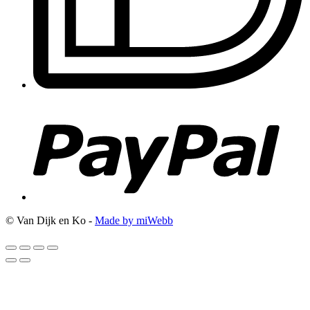
© Van Dijk en Ko -
Made by miWebb