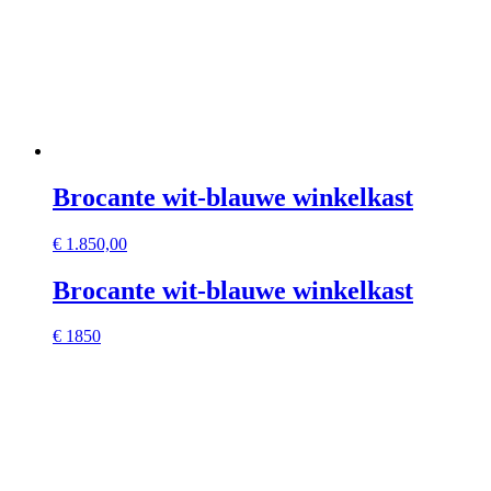
Brocante wit-blauwe winkelkast
€
1.850,00
Brocante wit-blauwe winkelkast
€ 1850