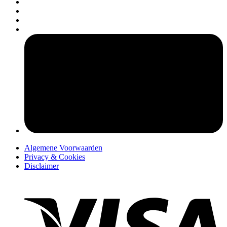
pers
Algemene Voorwaarden
Privacy & Cookies
Disclaimer