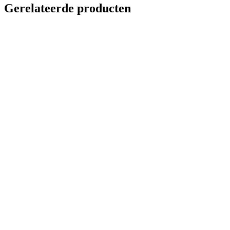
Gerelateerde producten