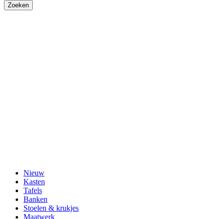
Nieuw
Kasten
Tafels
Banken
Stoelen & krukjes
Maatwerk