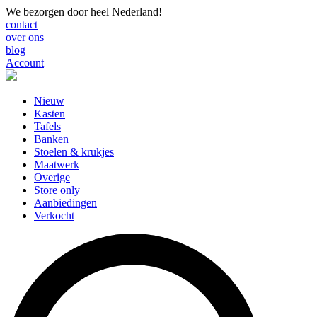
We bezorgen door heel Nederland!
contact
over ons
blog
Account
Nieuw
Kasten
Tafels
Banken
Stoelen & krukjes
Maatwerk
Overige
Store only
Aanbiedingen
Verkocht