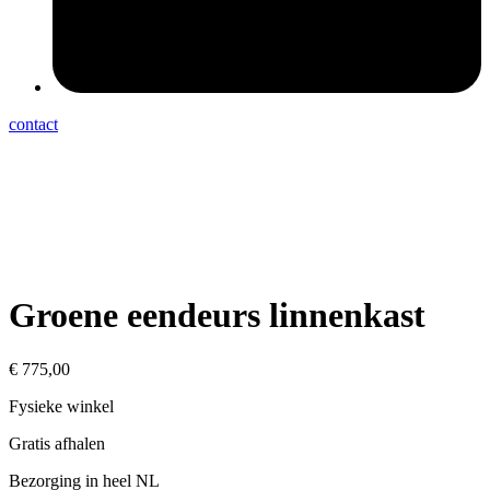
contact
Groene eendeurs linnenkast
€
775,00
Fysieke winkel
Gratis afhalen
Bezorging in heel NL