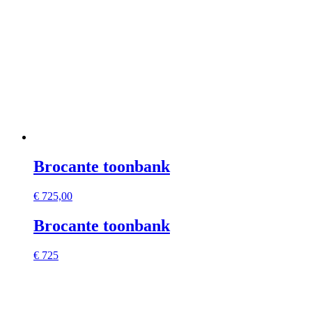
Brocante toonbank
€
725,00
Brocante toonbank
€ 725