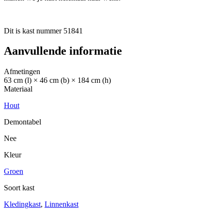
Dit is kast nummer 51841
Aanvullende informatie
Afmetingen
63 cm (l) × 46 cm (b) × 184 cm (h)
Materiaal
Hout
Demontabel
Nee
Kleur
Groen
Soort kast
Kledingkast
,
Linnenkast