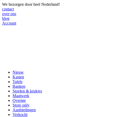
We bezorgen door heel Nederland!
contact
over ons
blog
Account
Nieuw
Kasten
Tafels
Banken
Stoelen & krukjes
Maatwerk
Overige
Store only
Aanbiedingen
Verkocht