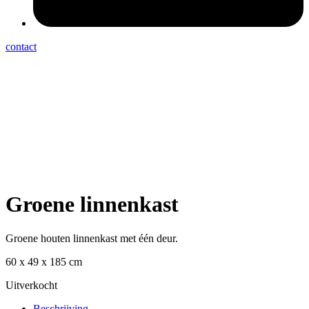
contact
Groene linnenkast
Groene houten linnenkast met één deur.
60 x 49 x 185 cm
Uitverkocht
Beschrijving