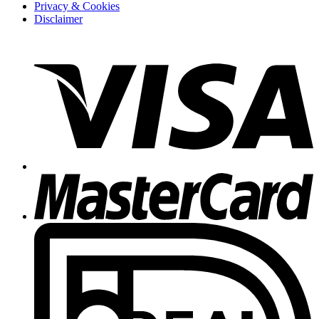
Privacy & Cookies
Disclaimer