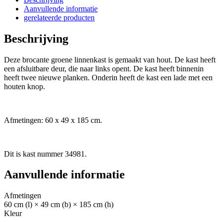
Aanvullende informatie
gerelateerde producten
Beschrijving
Deze brocante groene linnenkast is gemaakt van hout. De kast heeft
een afsluitbare deur, die naar links opent. De kast heeft binnenin
heeft twee nieuwe planken. Onderin heeft de kast een lade met een
houten knop.
Afmetingen: 60 x 49 x 185 cm.
Dit is kast nummer 34981.
Aanvullende informatie
Afmetingen
60 cm (l) × 49 cm (b) × 185 cm (h)
Kleur