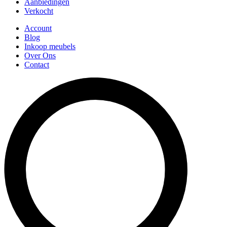
Aanbiedingen
Verkocht
Account
Blog
Inkoop meubels
Over Ons
Contact