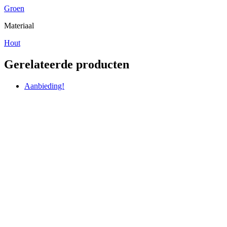
Groen
Materiaal
Hout
Gerelateerde producten
Aanbieding!