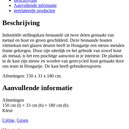
Beschrijving
Aanvullende informatie
gerelateerde producten
Beschrijving
Industriële stellingskast bestaande uit twee delen gemaakt van
metaal en hout en groen geschilderd. Deze bestaande houten
vitrinekast met glazen deuren heeft in Hongarije een nieuw metalen
frame gekregen. Door zijn uiterlijk en het gebruik van zowel hout
als metaal, is het een prachtige aanwinst in je interieur. De planken
in de kast zijn nieuw en worden van gerecycled hout gemaakt door
ons team in Hongarije. De kast heeft gebruikerssporen.
Afmetingen: 150 x 33 x 180 cm.
Aanvullende informatie
Afmetingen
150 cm (l) × 33 cm (b) × 180 cm (h)
Kleur
Crème
,
Groen