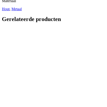
Materiaal
Hout
,
Metaal
Gerelateerde producten