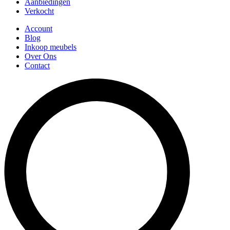
Aanbiedingen
Verkocht
Account
Blog
Inkoop meubels
Over Ons
Contact