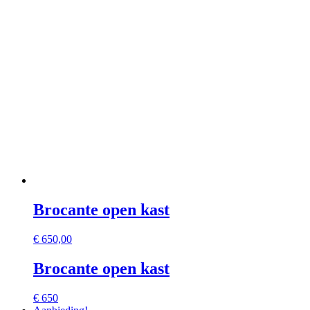
Brocante open kast
€
650,00
Brocante open kast
€ 650