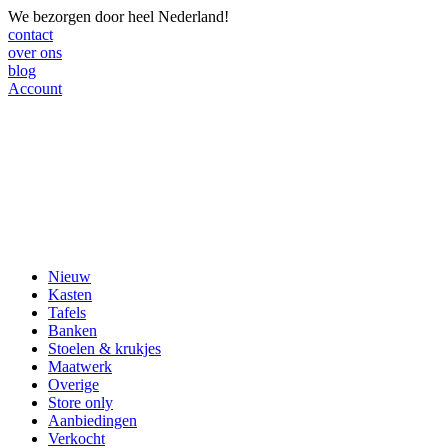
We bezorgen door heel Nederland!
contact
over ons
blog
Account
Nieuw
Kasten
Tafels
Banken
Stoelen & krukjes
Maatwerk
Overige
Store only
Aanbiedingen
Verkocht