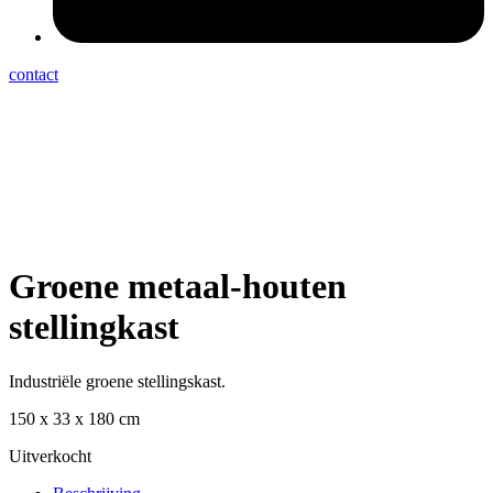
contact
Groene metaal-houten
stellingkast
Industriële groene stellingskast.
150 x 33 x 180 cm
Uitverkocht