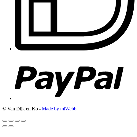
© Van Dijk en Ko -
Made by miWebb