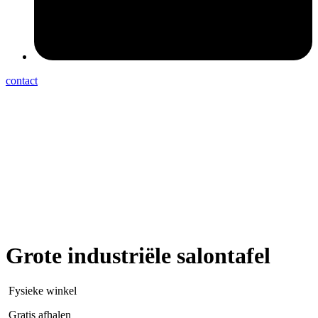
contact
Grote industriële salontafel
Fysieke winkel
Gratis afhalen