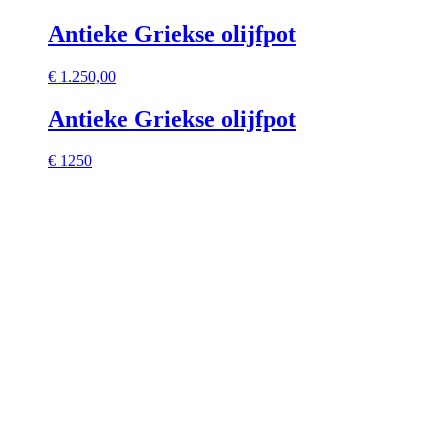
Antieke Griekse olijfpot
€
1.250,00
Antieke Griekse olijfpot
€ 1250