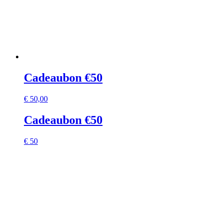
Cadeaubon €50
€
50,00
Cadeaubon €50
€ 50