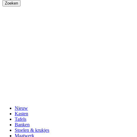
Nieuw
Kasten
Tafels
Banken
Stoelen & krukjes
Maatwerk