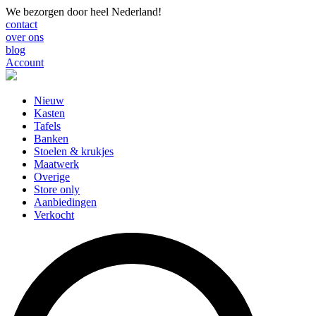
We bezorgen door heel Nederland!
contact
over ons
blog
Account
Nieuw
Kasten
Tafels
Banken
Stoelen & krukjes
Maatwerk
Overige
Store only
Aanbiedingen
Verkocht