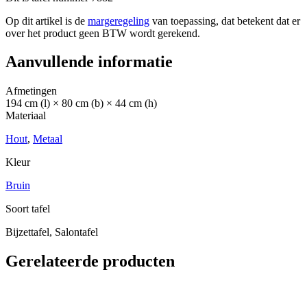
Op dit artikel is de
margeregeling
van toepassing, dat betekent dat er
over het product geen BTW wordt gerekend.
Aanvullende informatie
Afmetingen
194 cm (l) × 80 cm (b) × 44 cm (h)
Materiaal
Hout
,
Metaal
Kleur
Bruin
Soort tafel
Bijzettafel, Salontafel
Gerelateerde producten