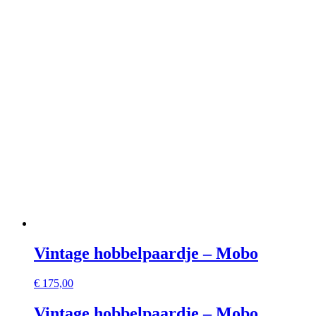
Vintage hobbelpaardje – Mobo
€
175,00
Vintage hobbelpaardje – Mobo