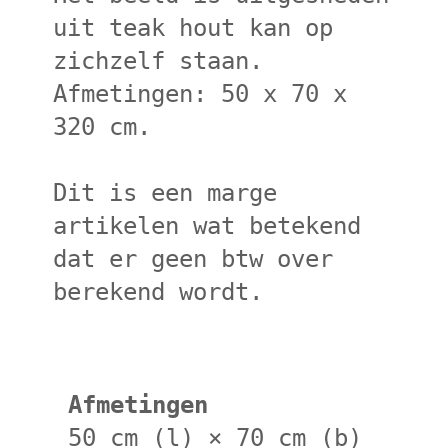
uit teak hout kan op
zichzelf staan.
Afmetingen: 50 x 70 x
320 cm.
Dit is een marge
artikelen wat betekend
dat er geen btw over
berekend wordt.
Afmetingen
50 cm (l) × 70 cm (b)