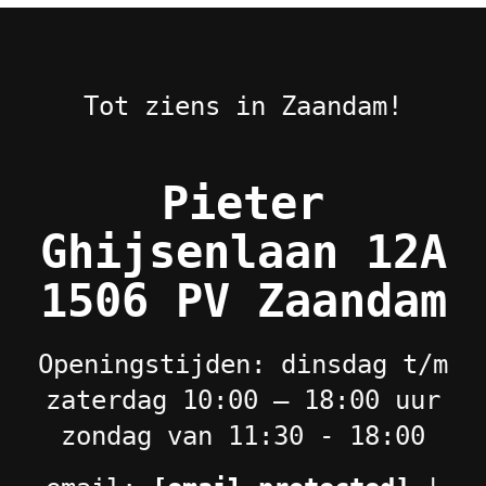
Tot ziens in Zaandam!
Pieter
Ghijsenlaan 12A
1506 PV Zaandam
Openingstijden: dinsdag t/m
zaterdag 10:00 – 18:00 uur
zondag van 11:30 - 18:00