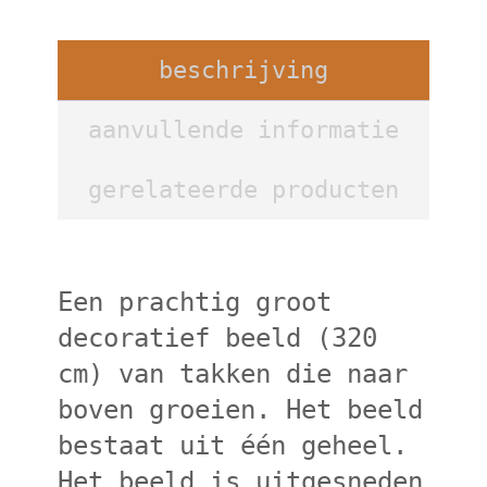
beschrijving
aanvullende informatie
gerelateerde producten
Een prachtig groot
decoratief beeld (320
cm) van takken die naar
boven groeien. Het beeld
bestaat uit één geheel.
Het beeld is uitgesneden