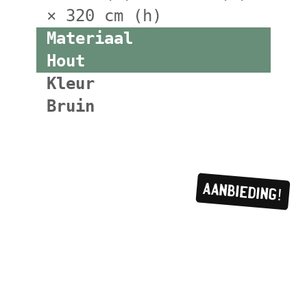
× 320 cm (h)
Materiaal
Hout
Kleur
Bruin
Aanbieding!