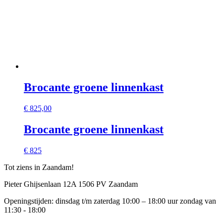
Brocante groene linnenkast
€
825,00
Brocante groene linnenkast
€ 825
Tot ziens in Zaandam!
Pieter Ghijsenlaan 12A 1506 PV Zaandam
Openingstijden: dinsdag t/m zaterdag 10:00 – 18:00 uur zondag van
11:30 - 18:00