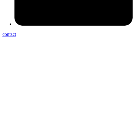
contact