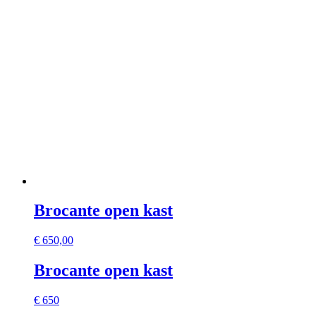
Brocante open kast
€
650,00
Brocante open kast
€ 650