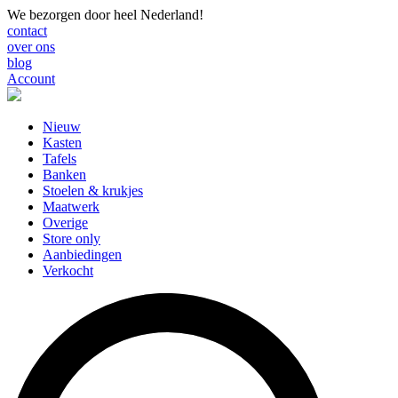
We bezorgen door heel Nederland!
contact
over ons
blog
Account
Nieuw
Kasten
Tafels
Banken
Stoelen & krukjes
Maatwerk
Overige
Store only
Aanbiedingen
Verkocht