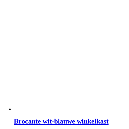
Brocante wit-blauwe winkelkast