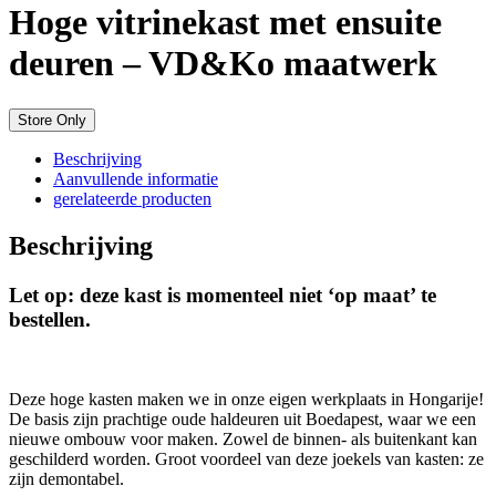
Hoge vitrinekast met ensuite
deuren – VD&Ko maatwerk
Store Only
Beschrijving
Aanvullende informatie
gerelateerde producten
Beschrijving
Let op: deze kast is momenteel niet ‘op maat’ te
bestellen.
Deze hoge kasten maken we in onze eigen werkplaats in Hongarije!
De basis zijn prachtige oude haldeuren uit Boedapest, waar we een
nieuwe ombouw voor maken. Zowel de binnen- als buitenkant kan
geschilderd worden. Groot voordeel van deze joekels van kasten: ze
zijn demontabel.