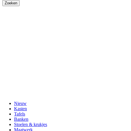
Nieuw
Kasten
Tafels
Banken
Stoelen & krukjes
Maatwerk