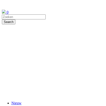
0
Nieuw