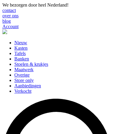
We bezorgen door heel Nederland!
contact
over ons
blog
Account
Nieuw
Kasten
Tafels
Banken
Stoelen & krukjes
Maatwerk
Overige
Store only
Aanbiedingen
Verkocht