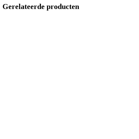
Gerelateerde producten