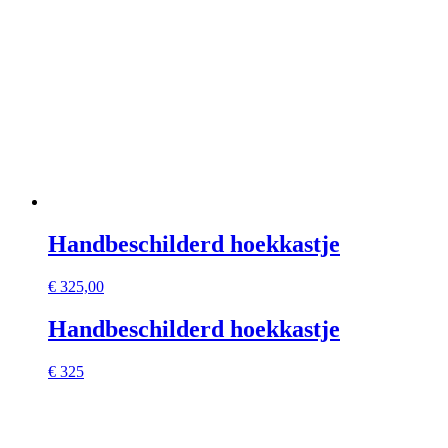
Handbeschilderd hoekkastje
€
325,00
Handbeschilderd hoekkastje
€ 325