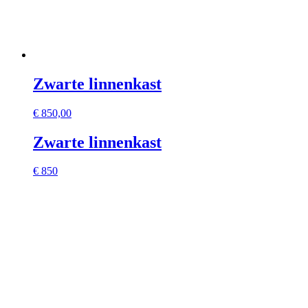
Zwarte linnenkast
€
850,00
Zwarte linnenkast
€ 850