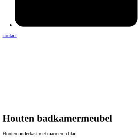
contact
Houten badkamermeubel
Houten onderkast met marmeren blad.