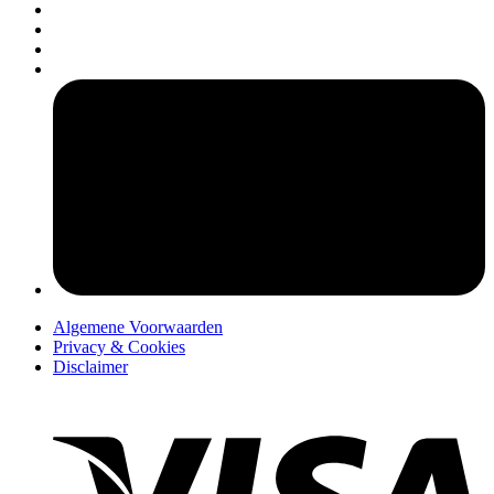
pers
Algemene Voorwaarden
Privacy & Cookies
Disclaimer