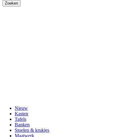
Nieuw
Kasten
Tafels
Banken
Stoelen & krukjes
Maatwerk