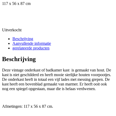
117 x 56 x 87 cm
Uitverkocht
Beschrijving
Aanvullende informatie
gerelateerde producten
Beschrijving
Deze vintage onderkast of badkamer kast is gemaakt van hout. De
kast is niet geschilderd en heeft mooie sierlijke houten voorpootjes.
De onderkast heeft in totaal een vijf lades met messing grepen. De
kast heeft een bovenblad gemaakt van marmer. Er heeft ooit ook
nog een spiegel opgestaan, maar die is helaas verdwenen.
Afmetingen: 117 x 56 x 87 cm.