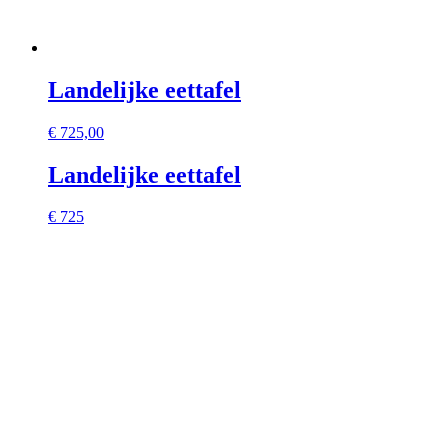
Landelijke eettafel
€
725,00
Landelijke eettafel
€ 725