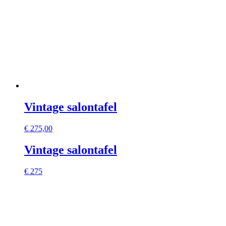
Vintage salontafel
€
275,00
Vintage salontafel
€ 275