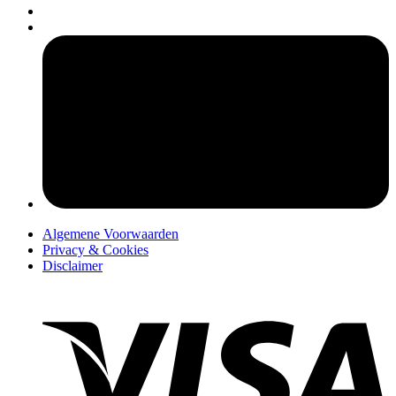
pers
Algemene Voorwaarden
Privacy & Cookies
Disclaimer