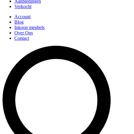
Aanbiedingen
Verkocht
Account
Blog
Inkoop meubels
Over Ons
Contact