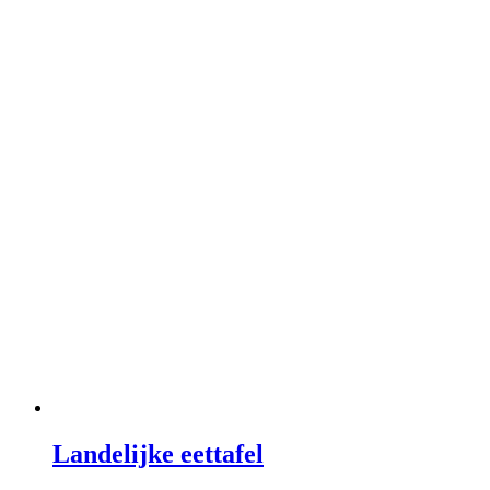
Landelijke eettafel