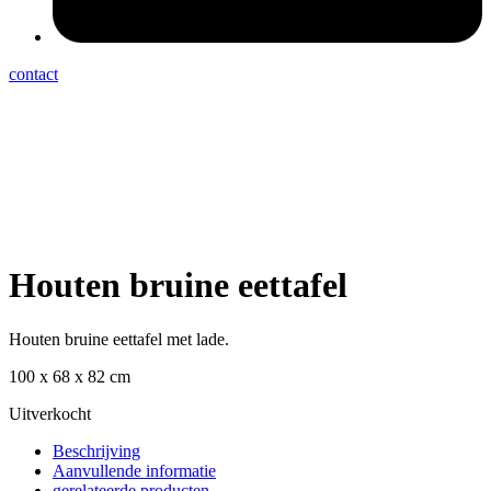
contact
Houten bruine eettafel
Houten bruine eettafel met lade.
100 x 68 x 82 cm
Uitverkocht
Beschrijving
Aanvullende informatie
gerelateerde producten