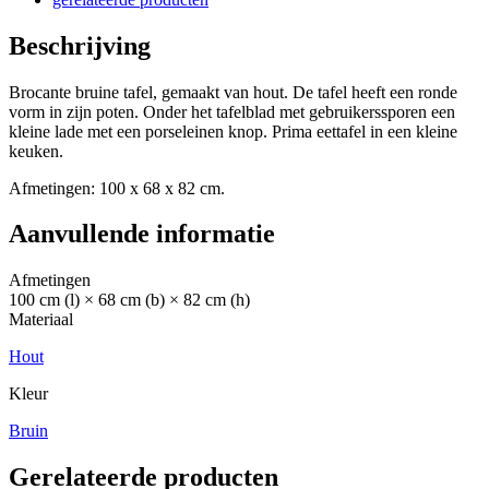
Beschrijving
Brocante bruine tafel, gemaakt van hout. De tafel heeft een ronde
vorm in zijn poten. Onder het tafelblad met gebruikerssporen een
kleine lade met een porseleinen knop. Prima eettafel in een kleine
keuken.
Afmetingen: 100 x 68 x 82 cm.
Aanvullende informatie
Afmetingen
100 cm (l) × 68 cm (b) × 82 cm (h)
Materiaal
Hout
Kleur
Bruin
Gerelateerde producten