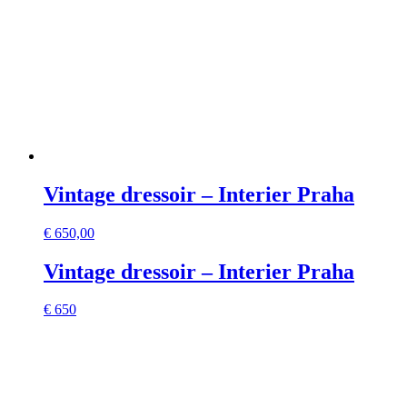
Vintage dressoir – Interier Praha
€
650,00
Vintage dressoir – Interier Praha
€ 650