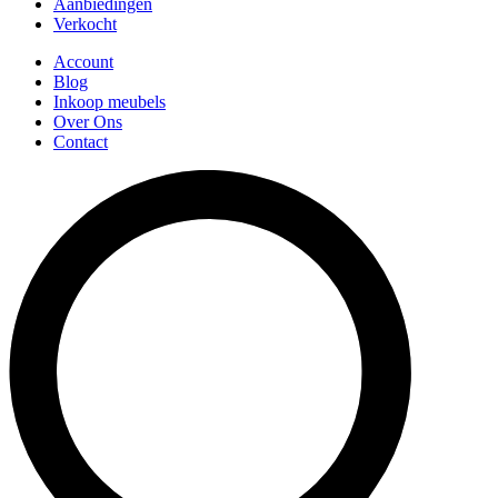
Aanbiedingen
Verkocht
Account
Blog
Inkoop meubels
Over Ons
Contact