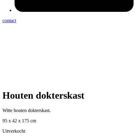
contact
Houten dokterskast
Witte houten dokterskast.
95 x 42 x 175 cm
Uitverkocht