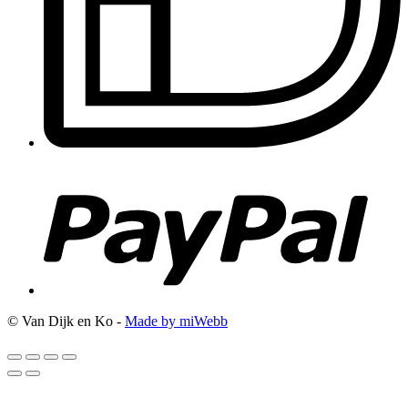
© Van Dijk en Ko -
Made by miWebb