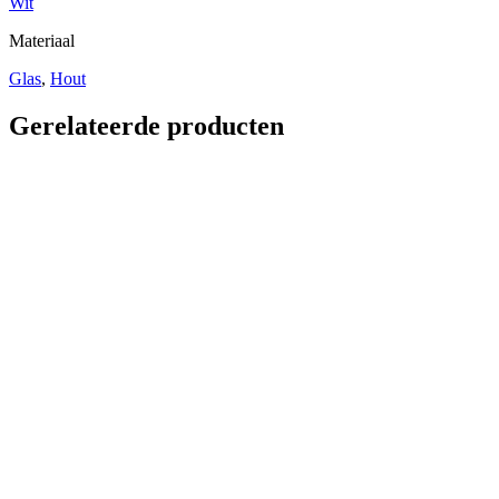
Wit
Materiaal
Glas
,
Hout
Gerelateerde producten