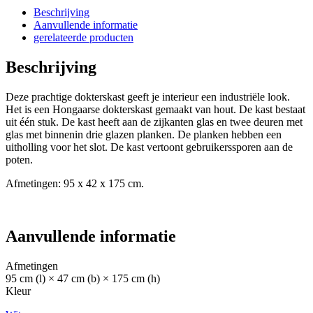
Beschrijving
Aanvullende informatie
gerelateerde producten
Beschrijving
Deze prachtige dokterskast geeft je interieur een industriële look.
Het is een Hongaarse dokterskast gemaakt van hout. De kast bestaat
uit één stuk. De kast heeft aan de zijkanten glas en twee deuren met
glas met binnenin drie glazen planken. De planken hebben een
uitholling voor het slot. De kast vertoont gebruikerssporen aan de
poten.
Afmetingen: 95 x 42 x 175 cm.
Aanvullende informatie
Afmetingen
95 cm (l) × 47 cm (b) × 175 cm (h)
Kleur