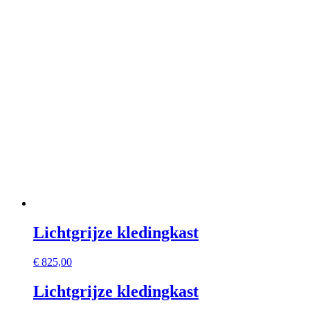
Lichtgrijze kledingkast
€
825,00
Lichtgrijze kledingkast