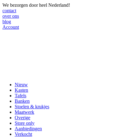
We bezorgen door heel Nederland!
contact
over ons
blog
Account
Nieuw
Kasten
Tafels
Banken
Stoelen & krukjes
Maatwerk
Overige
Store only
Aanbiedingen
Verkocht