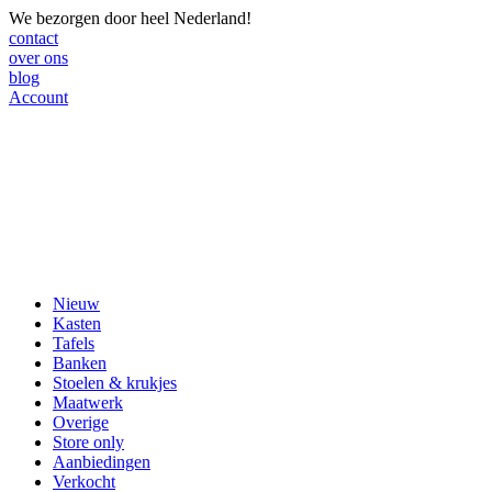
We bezorgen door heel Nederland!
contact
over ons
blog
Account
Nieuw
Kasten
Tafels
Banken
Stoelen & krukjes
Maatwerk
Overige
Store only
Aanbiedingen
Verkocht