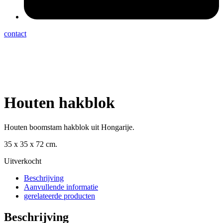
contact
Houten hakblok
Houten boomstam hakblok uit Hongarije.
35 x 35 x 72 cm.
Uitverkocht
Beschrijving
Aanvullende informatie
gerelateerde producten
Beschrijving