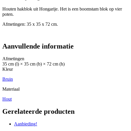
Houten hakblok uit Hongarije. Het is een boomstam blok op vier
poten.
Afmetingen: 35 x 35 x 72 cm.
Aanvullende informatie
Afmetingen
35 cm (l) × 35 cm (b) × 72 cm (h)
Kleur
Bruin
Materiaal
Hout
Gerelateerde producten
Aanbieding!