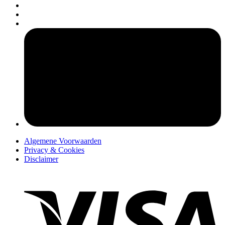
pers
Algemene Voorwaarden
Privacy & Cookies
Disclaimer