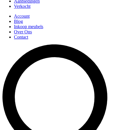
Aanbiedingen
Verkocht
Account
Blog
Inkoop meubels
Over Ons
Contact