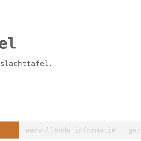
el
 slachttafel.
aanvullende informatie
ger