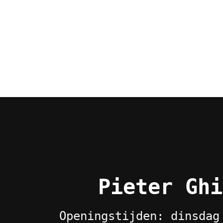
Pieter Ghi
Openingstijden: dinsdag