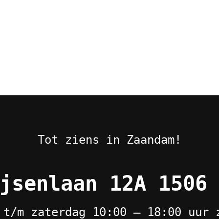
Tot ziens in Zaandam!
jsenlaan 12A 1506
 t/m zaterdag 10:00 – 18:00 uur 