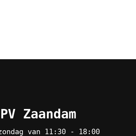
 PV Zaandam
zondag van 11:30 - 18:00