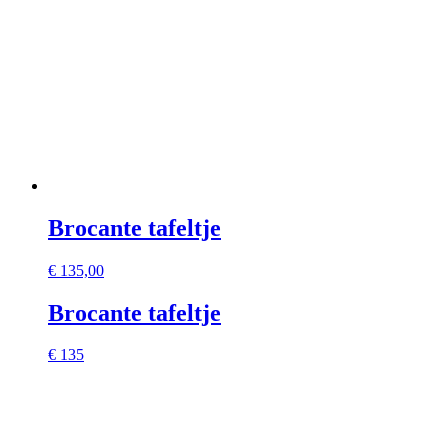
Brocante tafeltje
€
135,00
Brocante tafeltje
€ 135