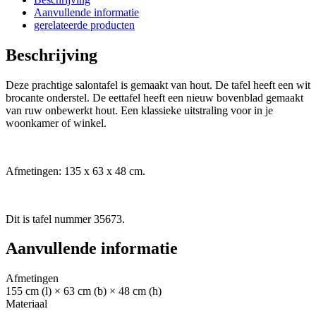
Aanvullende informatie
gerelateerde producten
Beschrijving
Deze prachtige salontafel is gemaakt van hout. De tafel heeft een wit
brocante onderstel. De eettafel heeft een nieuw bovenblad gemaakt
van ruw onbewerkt hout. Een klassieke uitstraling voor in je
woonkamer of winkel.
Afmetingen: 135 x 63 x 48 cm.
Dit is tafel nummer 35673.
Aanvullende informatie
Afmetingen
155 cm (l) × 63 cm (b) × 48 cm (h)
Materiaal