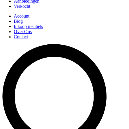
Aanbiedingen
Verkocht
Account
Blog
Inkoop meubels
Over Ons
Contact