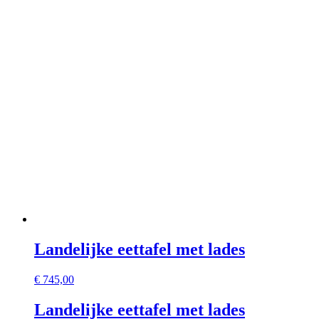
Landelijke eettafel met lades
€
745,00
Landelijke eettafel met lades