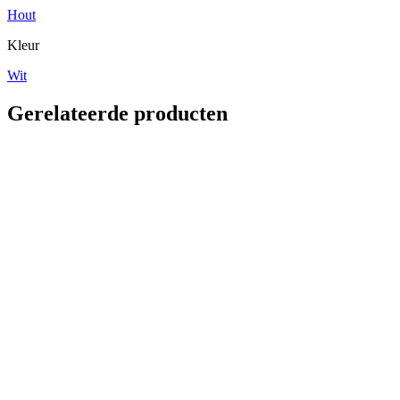
Hout
Kleur
Wit
Gerelateerde producten