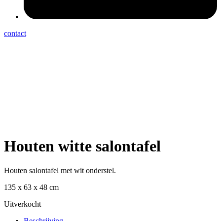
contact
Houten witte salontafel
Houten salontafel met wit onderstel.
135 x 63 x 48 cm
Uitverkocht
Beschrijving