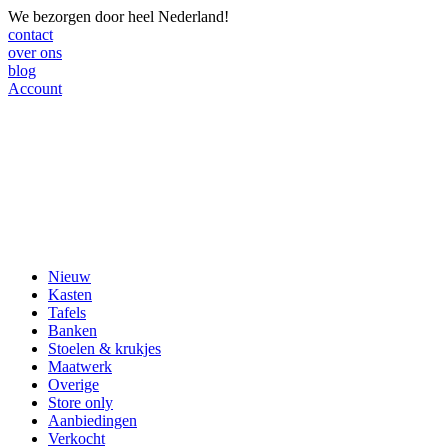
We bezorgen door heel Nederland!
contact
over ons
blog
Account
Nieuw
Kasten
Tafels
Banken
Stoelen & krukjes
Maatwerk
Overige
Store only
Aanbiedingen
Verkocht