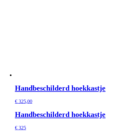
Handbeschilderd hoekkastje
€
325,00
Handbeschilderd hoekkastje
€ 325