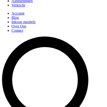
Aanbiedingen
Verkocht
Account
Blog
Inkoop meubels
Over Ons
Contact