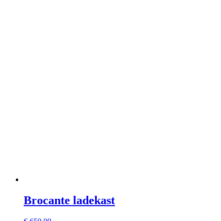
Brocante ladekast