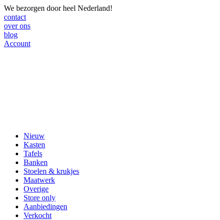
We bezorgen door heel Nederland!
contact
over ons
blog
Account
Nieuw
Kasten
Tafels
Banken
Stoelen & krukjes
Maatwerk
Overige
Store only
Aanbiedingen
Verkocht