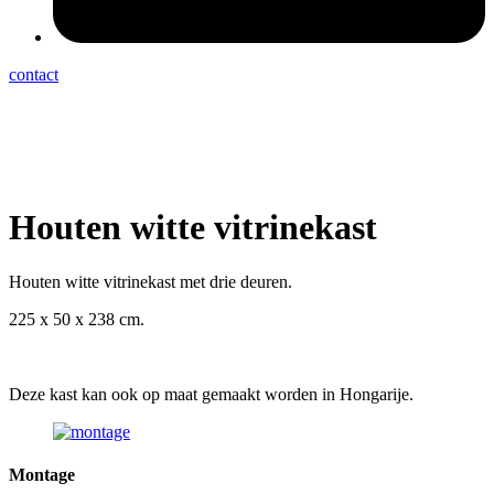
contact
Houten witte vitrinekast
Houten witte vitrinekast met drie deuren.
225 x 50 x 238 cm.
Deze kast kan ook op maat gemaakt worden in Hongarije.
Montage