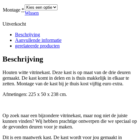
Montage
*
Wissen
Uitverkocht
Beschrijving
Aanvullende informatie
gerelateerde producten
Beschrijving
Houten witte vitrinekast. Deze kast is op maat van de drie deuren
gemaakt. De kast komt in delen en is thuis makkelijk in elkaar te
zetten. Montage van de kast bij je thuis kost vijftig euro extra.
Afmetingen: 225 x 50 x 238 cm.
Op zoek naar een bijzondere vitrinekast, maar nog niet de juiste
kunnen vinden? Wij hebben prachtige ontwerpen die we speciaal op
de gevonden deuren voor je maken.
Dit is een maatwerk kast. De kast wordt voor jou gemaakt in