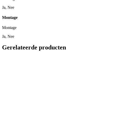
Ja, Nee
Montage
Montage
Ja, Nee
Gerelateerde producten