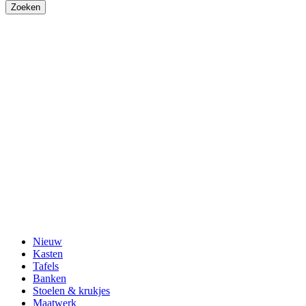
Nieuw
Kasten
Tafels
Banken
Stoelen & krukjes
Maatwerk