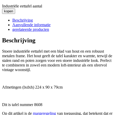
Industriële eettafel aantal
kopen
Beschrijving
Aanvullende informatie
gerelateerde producten
Beschrijving
Stoere industriële eettafel met een blad van hout en een robuust
metalen frame. Het hout geeft de tafel karakter en warmte, terwijl de
stalen rand en poten zorgen voor een stoere industriële look. Perfect
te combineren in zowel een modern loft-interieur als een sfeervol
vintage woonstijl.
Afmetingen (lxdxh) 224 x 90 x 79cm
Dit is tafel nummer 8608
Op dit artikel is de
margeregeling
van toepassing, dat betekent dat er