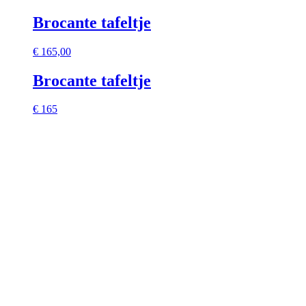
Brocante tafeltje
€
165,00
Brocante tafeltje
€ 165