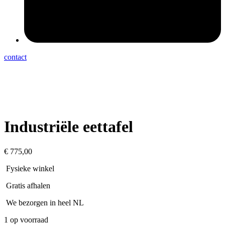
contact
Industriële eettafel
€
775,00
Fysieke winkel
Gratis afhalen
We bezorgen in heel NL
1 op voorraad