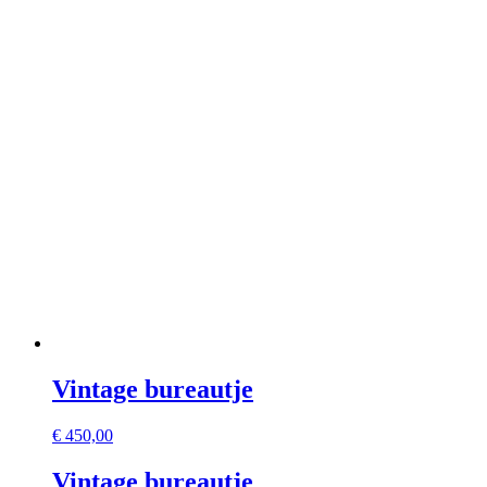
Vintage bureautje
€
450,00
Vintage bureautje