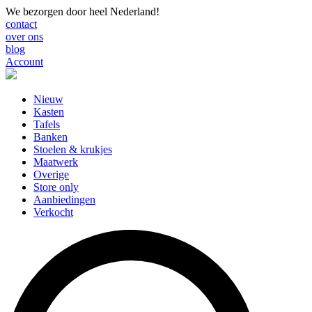
We bezorgen door heel Nederland!
contact
over ons
blog
Account
Nieuw
Kasten
Tafels
Banken
Stoelen & krukjes
Maatwerk
Overige
Store only
Aanbiedingen
Verkocht