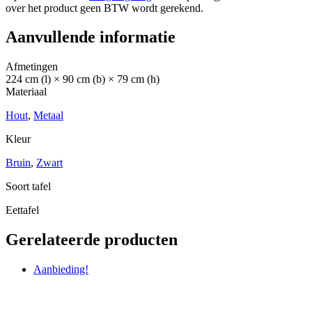
over het product geen BTW wordt gerekend.
Aanvullende informatie
Afmetingen
224 cm (l) × 90 cm (b) × 79 cm (h)
Materiaal
Hout
,
Metaal
Kleur
Bruin
,
Zwart
Soort tafel
Eettafel
Gerelateerde producten
Aanbieding!