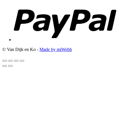
© Van Dijk en Ko -
Made by miWebb