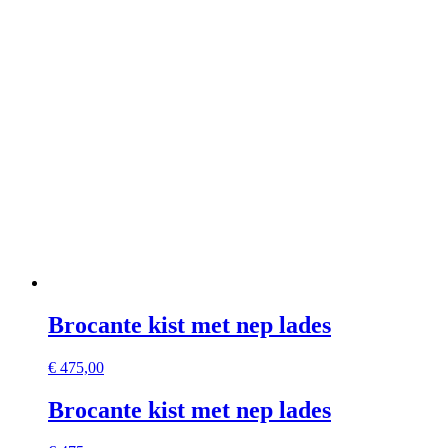
Brocante kist met nep lades
€
475,00
Brocante kist met nep lades