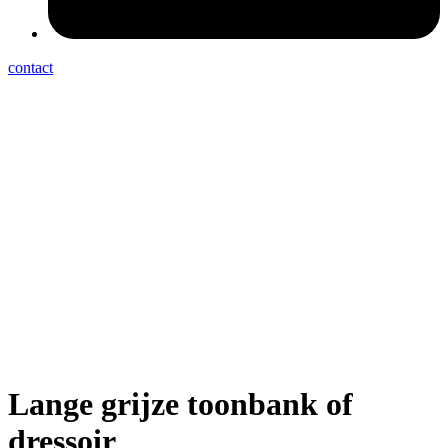
contact
Lange grijze toonbank of
dressoir