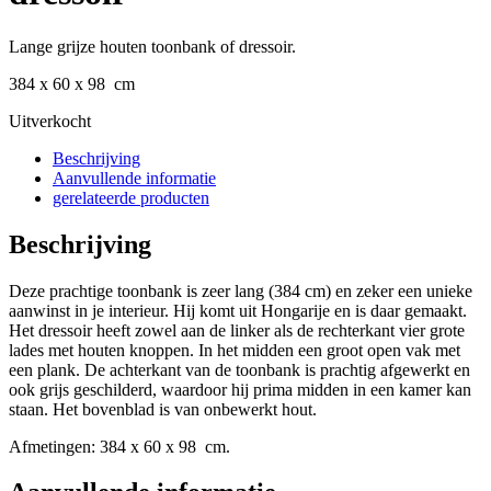
Lange grijze houten toonbank of dressoir.
384 x 60 x 98 cm
Uitverkocht
Beschrijving
Aanvullende informatie
gerelateerde producten
Beschrijving
Deze prachtige toonbank is zeer lang (384 cm) en zeker een unieke
aanwinst in je interieur. Hij komt uit Hongarije en is daar gemaakt.
Het dressoir heeft zowel aan de linker als de rechterkant vier grote
lades met houten knoppen. In het midden een groot open vak met
een plank. De achterkant van de toonbank is prachtig afgewerkt en
ook grijs geschilderd, waardoor hij prima midden in een kamer kan
staan. Het bovenblad is van onbewerkt hout.
Afmetingen: 384 x 60 x 98 cm.