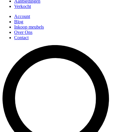
Aanbiedingen
Verkocht
Account
Blog
Inkoop meubels
Over Ons
Contact