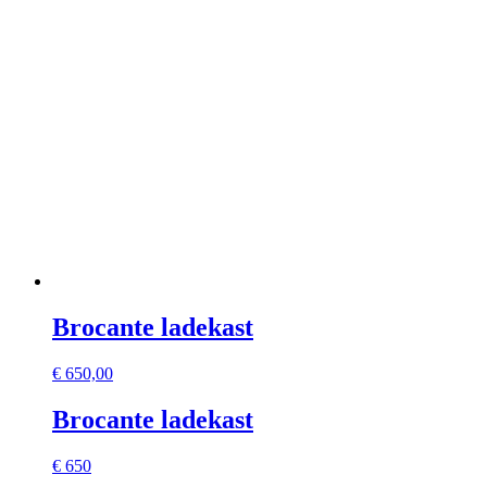
Brocante ladekast
€
650,00
Brocante ladekast
€ 650