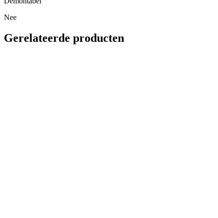
Demontabel
Nee
Gerelateerde producten