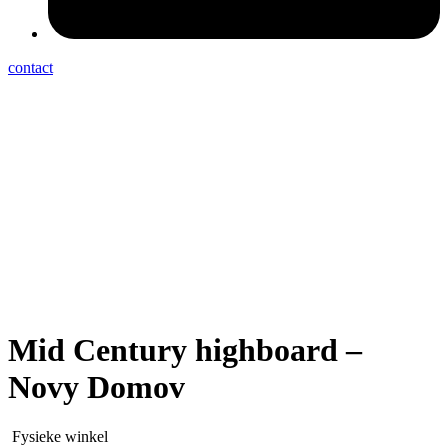
contact
Mid Century highboard –
Novy Domov
Fysieke winkel