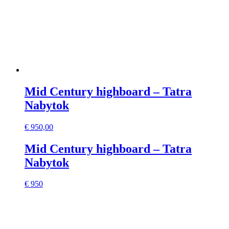
Mid Century highboard – Tatra
Nabytok
€
950,00
Mid Century highboard – Tatra
Nabytok
€ 950