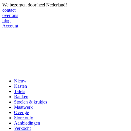
We bezorgen door heel Nederland!
contact
over ons
blog
Account
Nieuw
Kasten
Tafels
Banken
Stoelen & krukjes
Maatwerk
Overige
Store only
Aanbiedingen
Verkocht