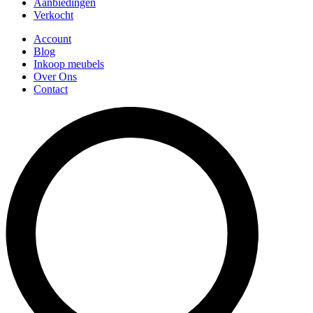
Aanbiedingen
Verkocht
Account
Blog
Inkoop meubels
Over Ons
Contact