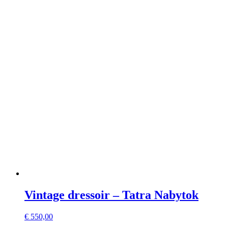
Vintage dressoir – Tatra Nabytok
€
550,00