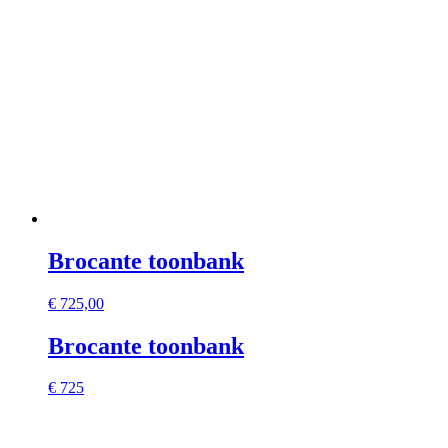
Brocante toonbank
€
725,00
Brocante toonbank
€ 725