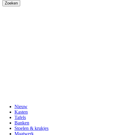
Nieuw
Kasten
Tafels
Banken
Stoelen & krukjes
Maatwerk