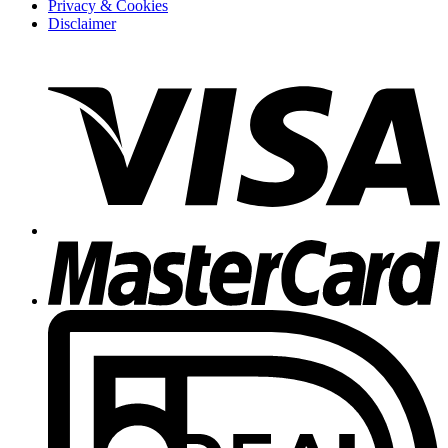
Privacy & Cookies
Disclaimer