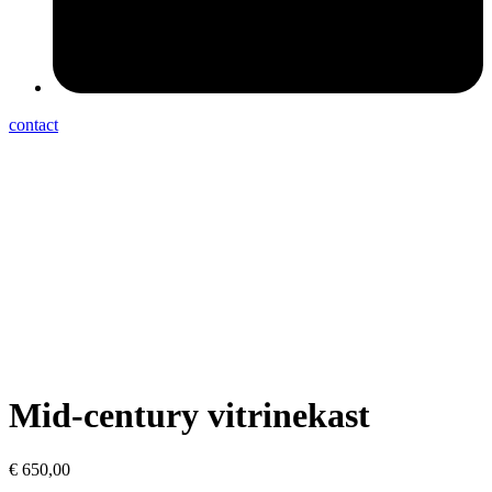
contact
Mid-century vitrinekast
€
650,00