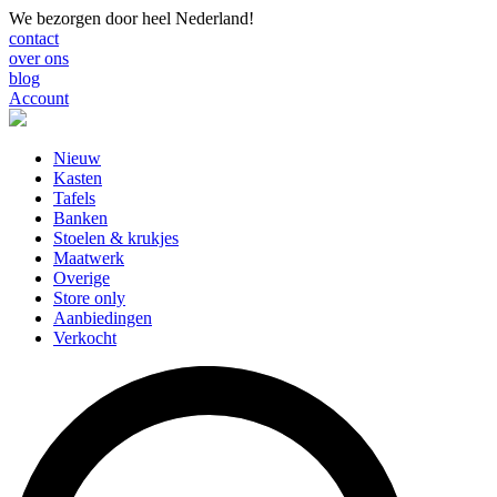
We bezorgen door heel Nederland!
contact
over ons
blog
Account
Nieuw
Kasten
Tafels
Banken
Stoelen & krukjes
Maatwerk
Overige
Store only
Aanbiedingen
Verkocht