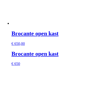
Brocante open kast
€
650,00
Brocante open kast
€ 650