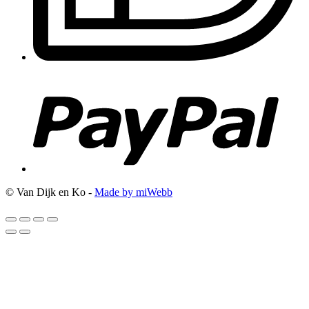
© Van Dijk en Ko -
Made by miWebb