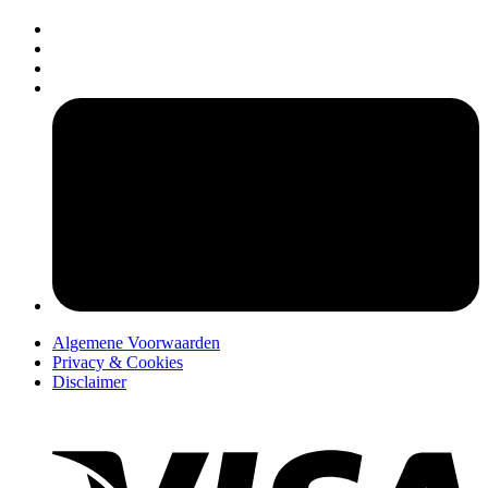
pers
Algemene Voorwaarden
Privacy & Cookies
Disclaimer