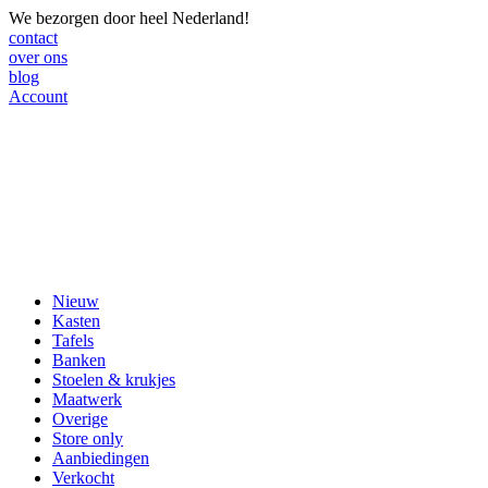
We bezorgen door heel Nederland!
contact
over ons
blog
Account
Nieuw
Kasten
Tafels
Banken
Stoelen & krukjes
Maatwerk
Overige
Store only
Aanbiedingen
Verkocht