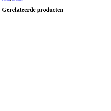
Gerelateerde producten