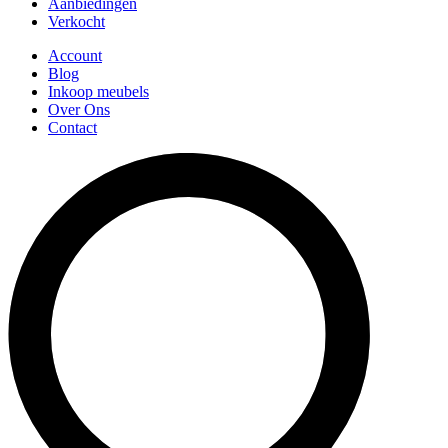
Aanbiedingen
Verkocht
Account
Blog
Inkoop meubels
Over Ons
Contact