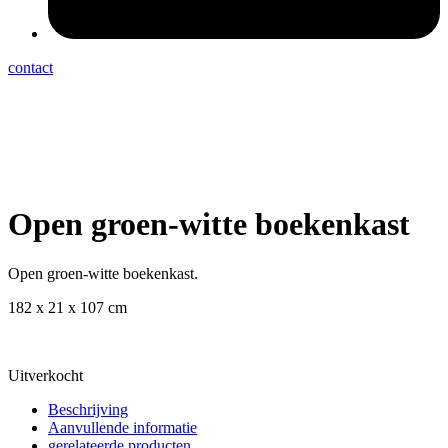
contact
Open groen-witte boekenkast
Open groen-witte boekenkast.
182 x 21 x 107 cm
Uitverkocht
Beschrijving
Aanvullende informatie
gerelateerde producten