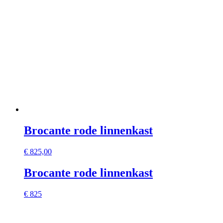
Brocante rode linnenkast
€
825,00
Brocante rode linnenkast
€ 825