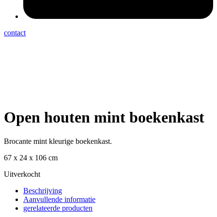
contact
Open houten mint boekenkast
Brocante mint kleurige boekenkast.
67 x 24 x 106 cm
Uitverkocht
Beschrijving
Aanvullende informatie
gerelateerde producten