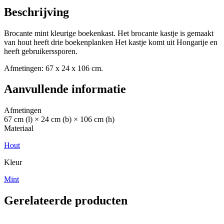
Beschrijving
Brocante mint kleurige boekenkast. Het brocante kastje is gemaakt
van hout heeft drie boekenplanken Het kastje komt uit Hongarije en
heeft gebruikerssporen.
Afmetingen: 67 x 24 x 106 cm.
Aanvullende informatie
Afmetingen
67 cm (l) × 24 cm (b) × 106 cm (h)
Materiaal
Hout
Kleur
Mint
Gerelateerde producten