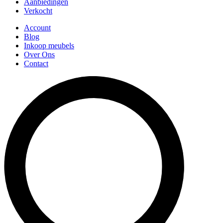
Aanbiedingen
Verkocht
Account
Blog
Inkoop meubels
Over Ons
Contact