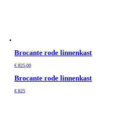
Brocante rode linnenkast
€
825,00
Brocante rode linnenkast
€ 825