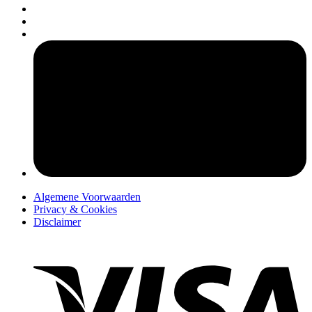
pers
Algemene Voorwaarden
Privacy & Cookies
Disclaimer