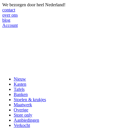
We bezorgen door heel Nederland!
contact
over ons
blog
Account
Nieuw
Kasten
Tafels
Banken
Stoelen & krukjes
Maatwerk
Overige
Store only
Aanbiedingen
Verkocht