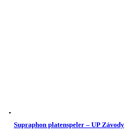
Supraphon platenspeler – UP Závody