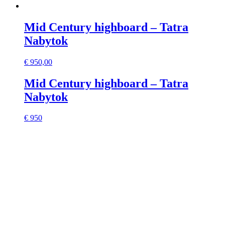
Mid Century highboard – Tatra
Nabytok
€
950,00
Mid Century highboard – Tatra
Nabytok
€ 950