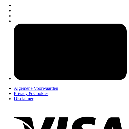
pers
Algemene Voorwaarden
Privacy & Cookies
Disclaimer