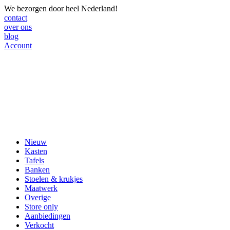
We bezorgen door heel Nederland!
contact
over ons
blog
Account
Nieuw
Kasten
Tafels
Banken
Stoelen & krukjes
Maatwerk
Overige
Store only
Aanbiedingen
Verkocht