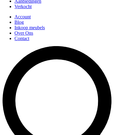
Aanbiedingen
Verkocht
Account
Blog
Inkoop meubels
Over Ons
Contact