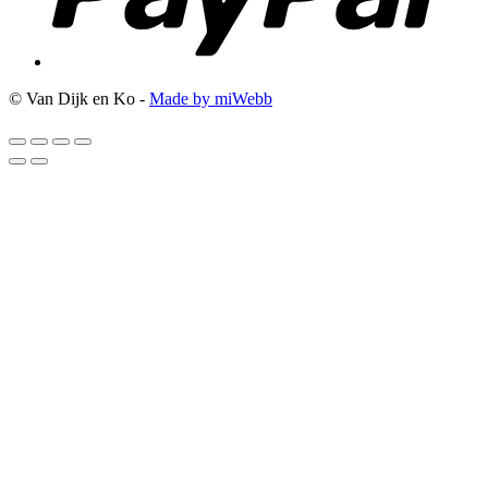
© Van Dijk en Ko -
Made by miWebb