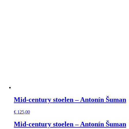
Mid-century stoelen – Antonín Šuman
€
125,00
Mid-century stoelen – Antonín Šuman