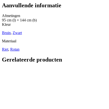
Aanvullende informatie
Afmetingen
95 cm (l) × 144 cm (b)
Kleur
Bruin
,
Zwart
Materiaal
Riet
,
Rotan
Gerelateerde producten