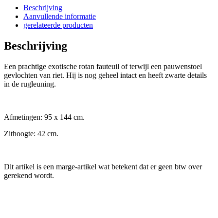
Beschrijving
Aanvullende informatie
gerelateerde producten
Beschrijving
Een prachtige exotische rotan fauteuil of terwijl een pauwenstoel
gevlochten van riet. Hij is nog geheel intact en heeft zwarte details
in de rugleuning.
Afmetingen: 95 x 144 cm.
Zithoogte: 42 cm.
Dit artikel is een marge-artikel wat betekent dat er geen btw over
gerekend wordt.