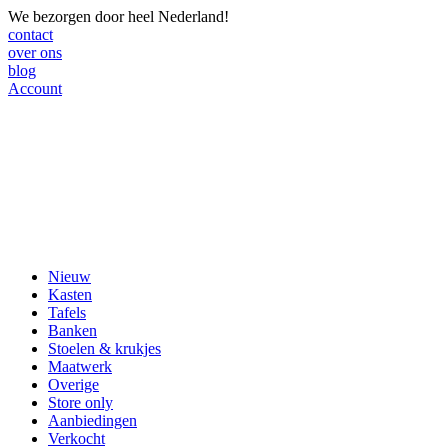
We bezorgen door heel Nederland!
contact
over ons
blog
Account
Nieuw
Kasten
Tafels
Banken
Stoelen & krukjes
Maatwerk
Overige
Store only
Aanbiedingen
Verkocht