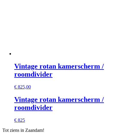
Vintage rotan kamerscherm /
roomdivider
€
825,00
Vintage rotan kamerscherm /
roomdivider
€ 825
Tot ziens in Zaandam!