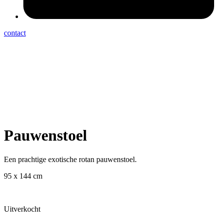
contact
Pauwenstoel
Een prachtige exotische rotan pauwenstoel.
95 x 144 cm
Uitverkocht