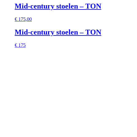
Mid-century stoelen – TON
€
175,00
Mid-century stoelen – TON
€ 175