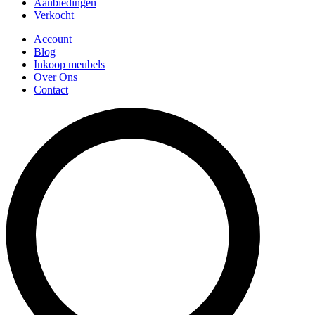
Aanbiedingen
Verkocht
Account
Blog
Inkoop meubels
Over Ons
Contact