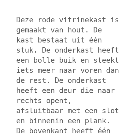
Deze rode vitrinekast is
gemaakt van hout. De
kast bestaat uit één
stuk. De onderkast heeft
een bolle buik en steekt
iets meer naar voren dan
de rest. De onderkast
heeft een deur die naar
rechts opent,
afsluitbaar met een slot
en binnenin een plank.
De bovenkant heeft één