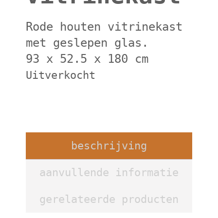
Rode houten vitrinekast
met geslepen glas.
93 x 52.5 x 180 cm
Uitverkocht
beschrijving
aanvullende informatie
gerelateerde producten