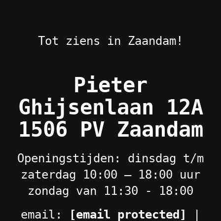
Tot ziens in Zaandam!
Pieter
Ghijsenlaan 12A
1506 PV Zaandam
Openingstijden: dinsdag t/m
zaterdag 10:00 – 18:00 uur
zondag van 11:30 - 18:00
email:
[email protected]
|