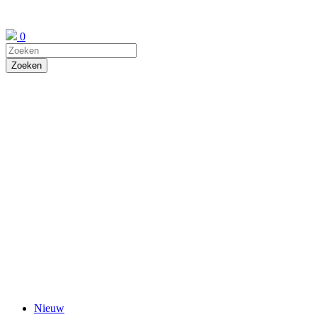
0
Nieuw