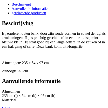
Beschrijving
Aanvullende informatie
gerelateerde producten
Beschrijving
Bijzondere houten bank, door zijn ronde vormen in zowel de rug als
armleuningen. Hij is prachtig geschilderd in een turquoise, mint
blauwe kleur. Hij staat goed bij een lange eettafel in de keuken of in
een hal, gang of serre. Deze bank komt uit Hongarije.
Afmetingen: 235 x 54 x 97 cm.
Zithoogte: 48 cm.
Aanvullende informatie
Afmetingen
235 cm (l) × 54 cm (b) × 97 cm (h)
Materiaal