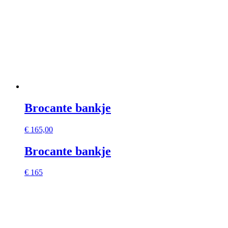
Brocante bankje
€
165,00
Brocante bankje
€ 165