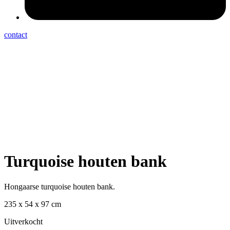
contact
Turquoise houten bank
Hongaarse turquoise houten bank.
235 x 54 x 97 cm
Uitverkocht