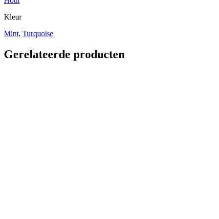
Hout
Kleur
Mint
,
Turquoise
Gerelateerde producten