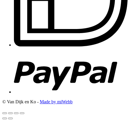
© Van Dijk en Ko -
Made by miWebb