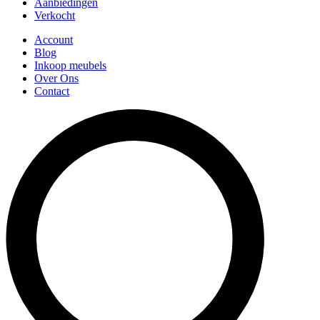
Aanbiedingen
Verkocht
Account
Blog
Inkoop meubels
Over Ons
Contact