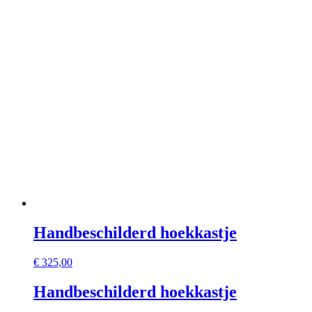
Handbeschilderd hoekkastje
€
325,00
Handbeschilderd hoekkastje