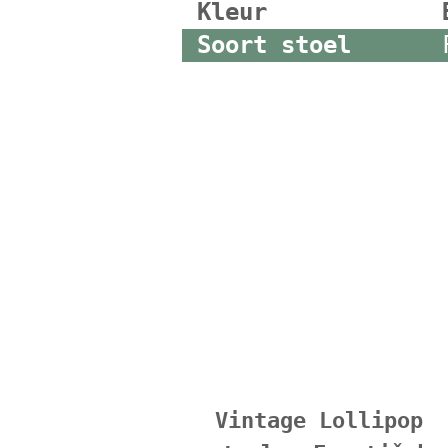
Kleur
Soort stoel
Vintage Lollipop