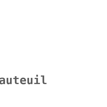
auteuil