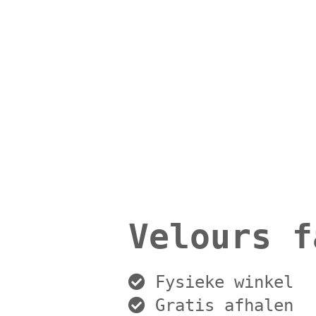
Velours f
Fysieke winkel
Gratis afhalen