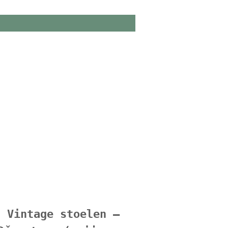
Vintage stoelen –