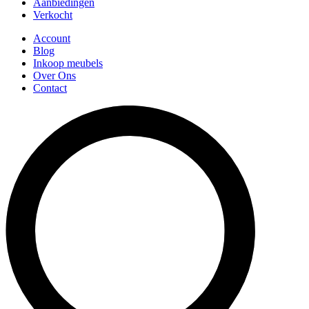
Aanbiedingen
Verkocht
Account
Blog
Inkoop meubels
Over Ons
Contact