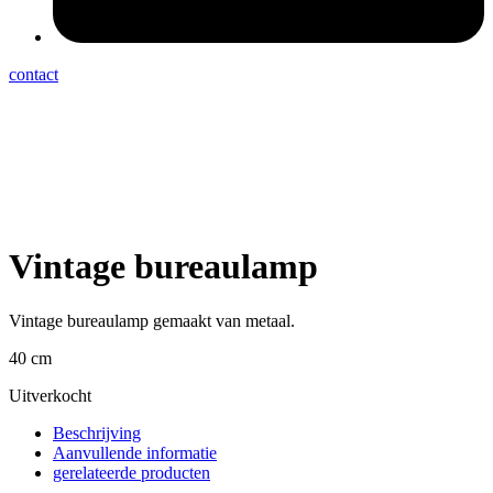
contact
Vintage bureaulamp
Vintage bureaulamp gemaakt van metaal.
40 cm
Uitverkocht
Beschrijving
Aanvullende informatie
gerelateerde producten