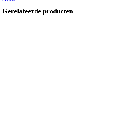
Gerelateerde producten