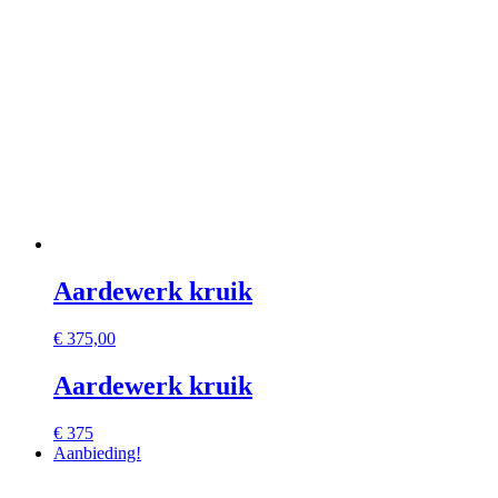
Aardewerk kruik
€
375,00
Aardewerk kruik
€ 375
Aanbieding!