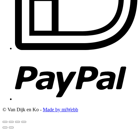
© Van Dijk en Ko -
Made by miWebb