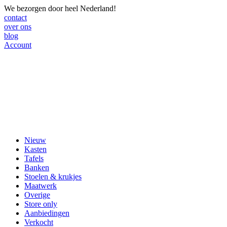
We bezorgen door heel Nederland!
contact
over ons
blog
Account
Nieuw
Kasten
Tafels
Banken
Stoelen & krukjes
Maatwerk
Overige
Store only
Aanbiedingen
Verkocht