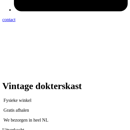
contact
Vintage dokterskast
Fysieke winkel
Gratis afhalen
We bezorgen in heel NL
Uitverkocht