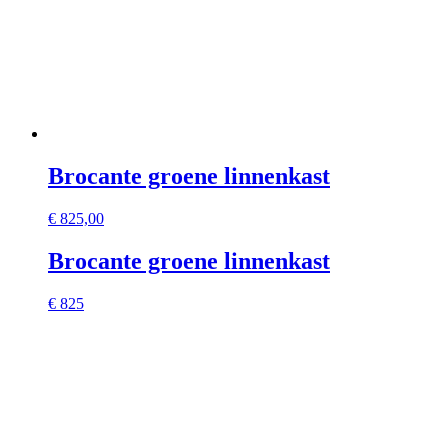
Brocante groene linnenkast
€
825,00
Brocante groene linnenkast
€ 825