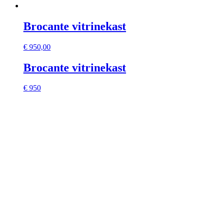
Brocante vitrinekast
€
950,00
Brocante vitrinekast
€ 950