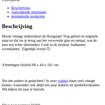
Beschrijving
Aanvullende informatie
gerelateerde producten
Beschrijving
Mooie vintage dokterskast uit Hongarije! Nog geheel in originele
staat en dat zie je terug aan het verweerde glas en metaal, wat de
kast een echte sfeermaker. Leuk in de keuken, badkamer,
woonkamer.. Eigenlijk overal 🙂
Afmetingen (lxdxh) 68 x 44 x 181 cm.
Net iets anders in gedachten? In onze
winkel
staan veel vintage
kasten, waaronder ook altijd een paar dokters en apothekerskasten.
Wij kijken uit naar je bezoek.