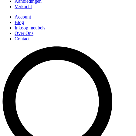
Aanbiedingen
Verkocht
Account
Blog
Inkoop meubels
Over Ons
Contact