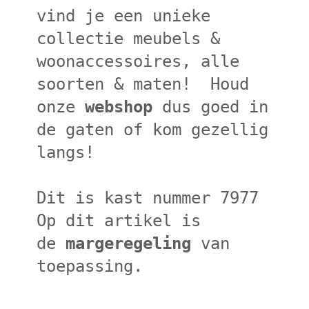
vind je een unieke
collectie meubels &
woonaccessoires, alle
soorten & maten! Houd
onze
webshop
dus goed in
de gaten of kom gezellig
langs!
Dit is kast nummer 7977
Op dit artikel is
de
margeregeling
van
toepassing.