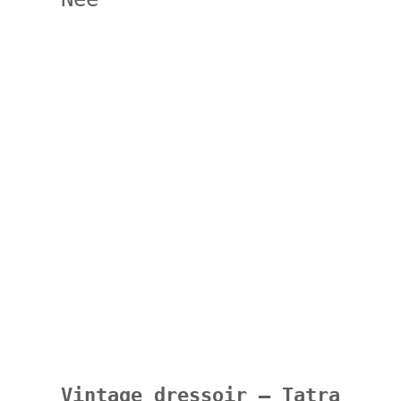
Vintage dressoir – Tatra