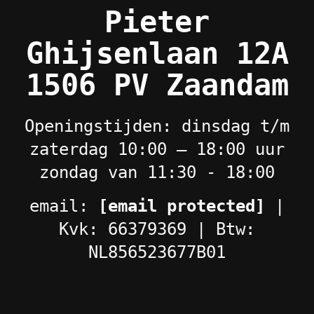
Pieter
Ghijsenlaan 12A
1506 PV Zaandam
Openingstijden: dinsdag t/m
zaterdag 10:00 – 18:00 uur
zondag van 11:30 - 18:00
email:
[email protected]
|
Kvk: 66379369 | Btw:
NL856523677B01