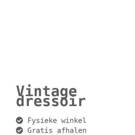
Vintage
dressoir
Fysieke winkel
Gratis afhalen