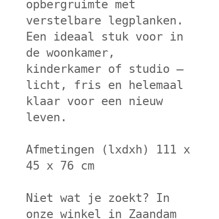
opbergruimte met
verstelbare legplanken.
Een ideaal stuk voor in
de woonkamer,
kinderkamer of studio —
licht, fris en helemaal
klaar voor een nieuw
leven.
Afmetingen (lxdxh) 111 x
45 x 76 cm
Niet wat je zoekt? In
onze winkel in Zaandam