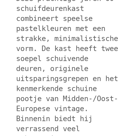
schuifdeurenkast
combineert speelse
pastelkleuren met een
strakke, minimalistische
vorm. De kast heeft twee
soepel schuivende
deuren, originele
uitsparingsgrepen en het
kenmerkende schuine
pootje van Midden-/Oost-
Europese vintage.
Binnenin biedt hij
verrassend veel