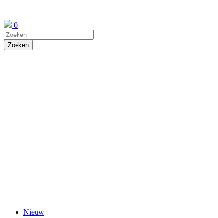
0
Nieuw