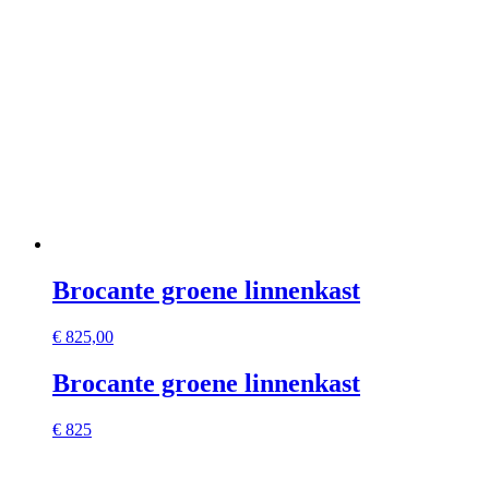
Brocante groene linnenkast
€
825,00
Brocante groene linnenkast
€ 825