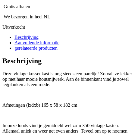
Gratis afhalen
We bezorgen in heel NL
Uitverkocht
Beschrijving
Aanvullende informatie
gerelateerde producten
Beschrijving
Deze vintage kussenkast is nog steeds een pareltje! Zo valt ze lekker
op met haar mooie houtsnijwerk. Aan de binnenkant vind je zowel
legplanken als een roede.
Afmetingen (lxdxb) 165 x 58 x 182 cm
In onze loods vind je gemiddeld wel zo’n 350 vintage kasten.
Allemaal uniek en weer net even anders. Teveel om op te noemen