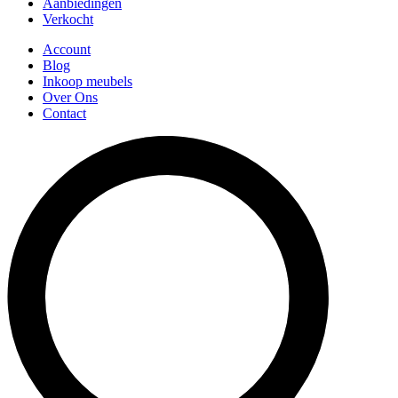
Aanbiedingen
Verkocht
Account
Blog
Inkoop meubels
Over Ons
Contact