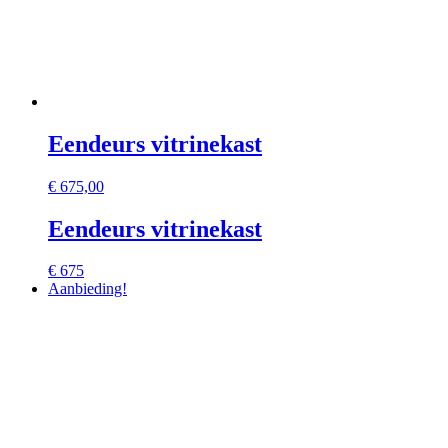
Eendeurs vitrinekast
€
675,00
Eendeurs vitrinekast
€ 675
Aanbieding!