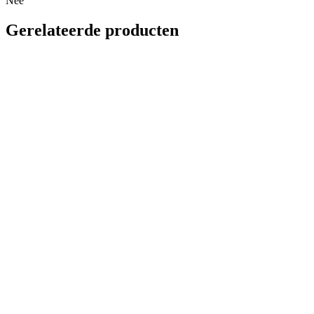
Nee
Gerelateerde producten