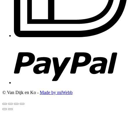
© Van Dijk en Ko -
Made by miWebb