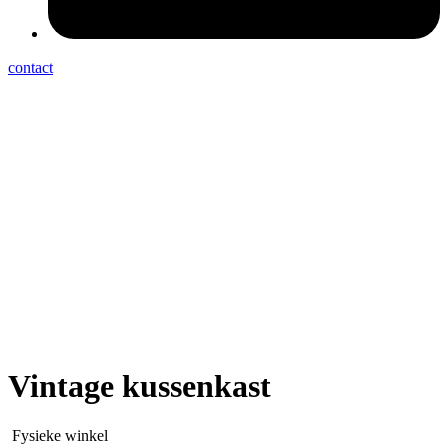
contact
Vintage kussenkast
Fysieke winkel