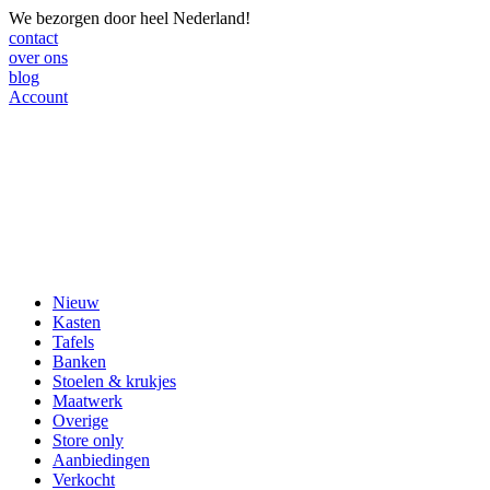
We bezorgen door heel Nederland!
contact
over ons
blog
Account
Nieuw
Kasten
Tafels
Banken
Stoelen & krukjes
Maatwerk
Overige
Store only
Aanbiedingen
Verkocht