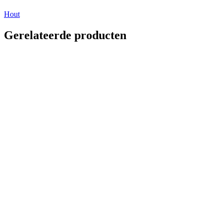
Hout
Gerelateerde producten