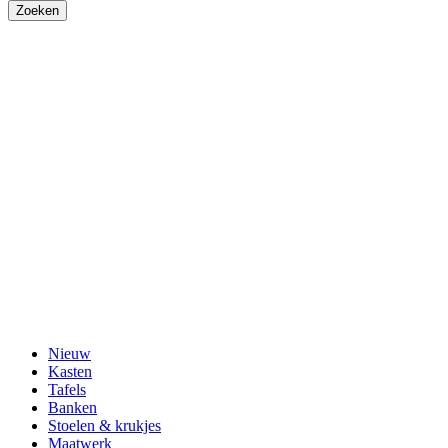
Nieuw
Kasten
Tafels
Banken
Stoelen & krukjes
Maatwerk