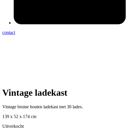
contact
Vintage ladekast
Vintage bruine houten ladekast met 30 lades.
139 x 52 x 174 cm
Uitverkocht