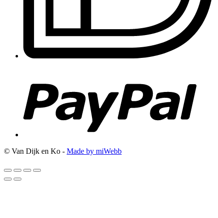
© Van Dijk en Ko -
Made by miWebb