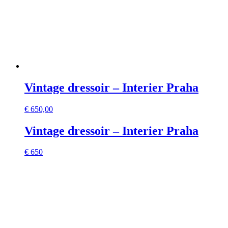
Vintage dressoir – Interier Praha
€
650,00
Vintage dressoir – Interier Praha
€ 650