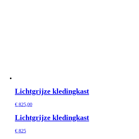
Lichtgrijze kledingkast
€
825,00
Lichtgrijze kledingkast
€ 825