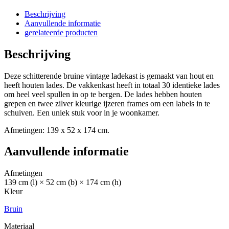
Beschrijving
Aanvullende informatie
gerelateerde producten
Beschrijving
Deze schitterende bruine vintage ladekast is gemaakt van hout en
heeft houten lades. De vakkenkast heeft in totaal 30 identieke lades
om heel veel spullen in op te bergen. De lades hebben houten
grepen en twee zilver kleurige ijzeren frames om een labels in te
schuiven. Een uniek stuk voor in je woonkamer.
Afmetingen: 139 x 52 x 174 cm.
Aanvullende informatie
Afmetingen
139 cm (l) × 52 cm (b) × 174 cm (h)
Kleur
Bruin
Materiaal