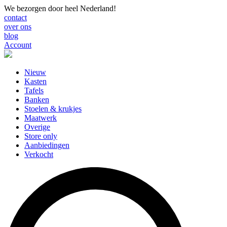
We bezorgen door heel Nederland!
contact
over ons
blog
Account
Nieuw
Kasten
Tafels
Banken
Stoelen & krukjes
Maatwerk
Overige
Store only
Aanbiedingen
Verkocht